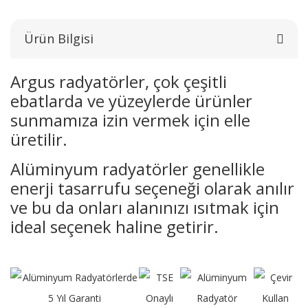
Ürün Bilgisi
Argus radyatörler, çok çeşitli
ebatlarda ve yüzeylerde ürünler
sunmamıza izin vermek için elle
üretilir.
Alüminyum radyatörler genellikle
enerji tasarrufu seçeneği olarak anılır
ve bu da onları alanınızı ısıtmak için
ideal seçenek haline getirir.