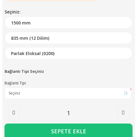
Seçiniz:
Bağlantı Tipi Seçiniz
Bağlantı Tipi
*
SEPETE EKLE