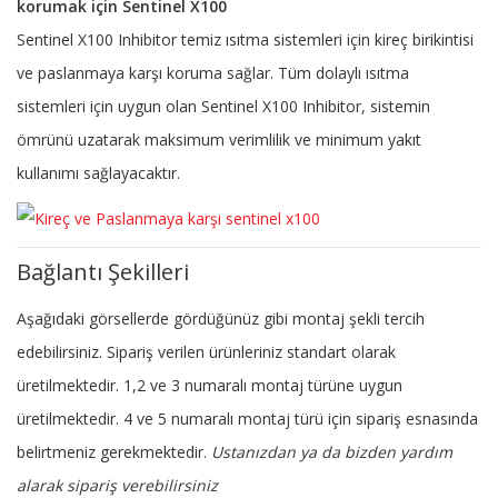
korumak için Sentinel X100
Sentinel X100 Inhibitor temiz ısıtma sistemleri için kireç birikintisi
ve paslanmaya karşı koruma sağlar. Tüm dolaylı ısıtma
sistemleri için uygun olan Sentinel X100 Inhibitor, sistemin
ömrünü uzatarak maksimum verimlilik ve minimum yakıt
kullanımı sağlayacaktır.
Bağlantı Şekilleri
Aşağıdaki görsellerde gördüğünüz gibi montaj şekli tercih
edebilirsiniz. Sipariş verilen ürünleriniz standart olarak
üretilmektedir. 1,2 ve 3 numaralı montaj türüne uygun
üretilmektedir. 4 ve 5 numaralı montaj türü için sipariş esnasında
belirtmeniz gerekmektedir.
Ustanızdan ya da bizden yardım
alarak sipariş verebilirsiniz