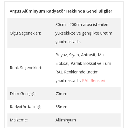
Argus Alüminyum Radyatör Hakkında Genel Bilgiler
30cm - 200cm arası istenilen
Ölçü Seçenekleri:
yükseklikte ve genişlikte üretim
yapılmaktadır.
Beyaz, Siyah, Antrasit, Mat
Eloksal, Parlak Eloksal ve Tüm
Renk Seçenekleri:
RAL Renklerinde üretim
yapılmaktadır.
RAL Renkleri
Dilim Genişliği:
70mm
Radyatör Kalınlığı:
65mm
Malzeme:
Alüminyum