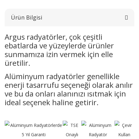
Ürün Bilgisi
Argus radyatörler, çok çeşitli
ebatlarda ve yüzeylerde ürünler
sunmamıza izin vermek için elle
üretilir.
Alüminyum radyatörler genellikle
enerji tasarrufu seçeneği olarak anılır
ve bu da onları alanınızı ısıtmak için
ideal seçenek haline getirir.