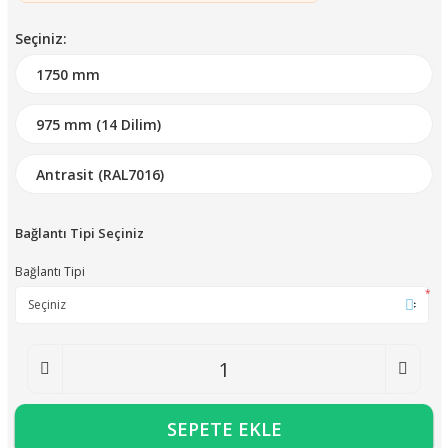
Seçiniz:
Bağlantı Tipi Seçiniz
Bağlantı Tipi
*
SEPETE EKLE