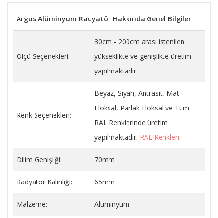
Argus Alüminyum Radyatör Hakkında Genel Bilgiler
30cm - 200cm arası istenilen
Ölçü Seçenekleri:
yükseklikte ve genişlikte üretim
yapılmaktadır.
Beyaz, Siyah, Antrasit, Mat
Eloksal, Parlak Eloksal ve Tüm
Renk Seçenekleri:
RAL Renklerinde üretim
yapılmaktadır.
RAL Renkleri
Dilim Genişliği:
70mm
Radyatör Kalınlığı:
65mm
Malzeme:
Alüminyum