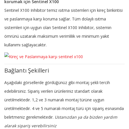
korumak için Sentinel X100
Sentinel X100 Inhibitor temiz ısıtma sistemleri için kireç birikintisi
ve paslanmaya karşı koruma sağlar. Tüm dolaylı ısıtma
sistemleri için uygun olan Sentinel X100 Inhibitor, sistemin
ömrünü uzatarak maksimum verimlilik ve minimum yakıt
kullanımı sağlayacaktır.
Bağlantı Şekilleri
Aşağıdaki görsellerde gördüğünüz gibi montaj şekli tercih
edebilirsiniz. Sipariş verilen ürünleriniz standart olarak
üretilmektedir. 1,2 ve 3 numaralı montaj türüne uygun
üretilmektedir. 4 ve 5 numaralı montaj türü için sipariş esnasında
belirtmeniz gerekmektedir.
Ustanızdan ya da bizden yardım
alarak sipariş verebilirsiniz