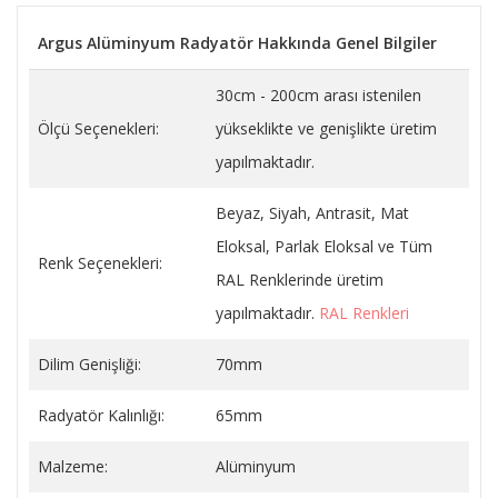
Argus Alüminyum Radyatör Hakkında Genel Bilgiler
30cm - 200cm arası istenilen
Ölçü Seçenekleri:
yükseklikte ve genişlikte üretim
yapılmaktadır.
Beyaz, Siyah, Antrasit, Mat
Eloksal, Parlak Eloksal ve Tüm
Renk Seçenekleri:
RAL Renklerinde üretim
yapılmaktadır.
RAL Renkleri
Dilim Genişliği:
70mm
Radyatör Kalınlığı:
65mm
Malzeme:
Alüminyum