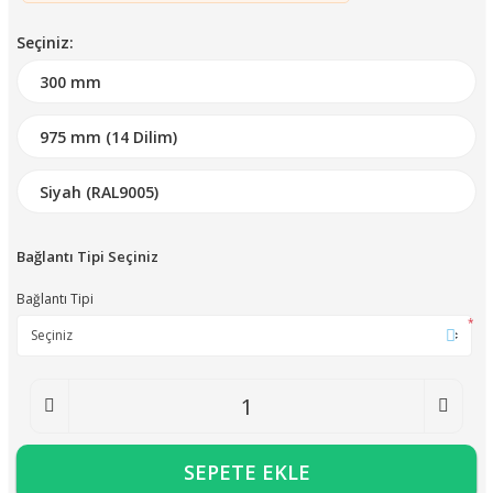
Seçiniz:
Bağlantı Tipi Seçiniz
Bağlantı Tipi
*
SEPETE EKLE