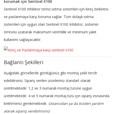
korumak için Sentinel X100
Sentinel X100 Inhibitor temiz ısıtma sistemleri için kireç birikintisi
ve paslanmaya karşı koruma sağlar. Tüm dolaylı ısıtma
sistemleri için uygun olan Sentinel X100 Inhibitor, sistemin
ömrünü uzatarak maksimum verimlilik ve minimum yakıt
kullanımı sağlayacaktır.
Bağlantı Şekilleri
Aşağıdaki görsellerde gördüğünüz gibi montaj şekli tercih
edebilirsiniz. Sipariş verilen ürünleriniz standart olarak
üretilmektedir. 1,2 ve 3 numaralı montaj türüne uygun
üretilmektedir. 4 ve 5 numaralı montaj türü için sipariş esnasında
belirtmeniz gerekmektedir.
Ustanızdan ya da bizden yardım
alarak sipariş verebilirsiniz