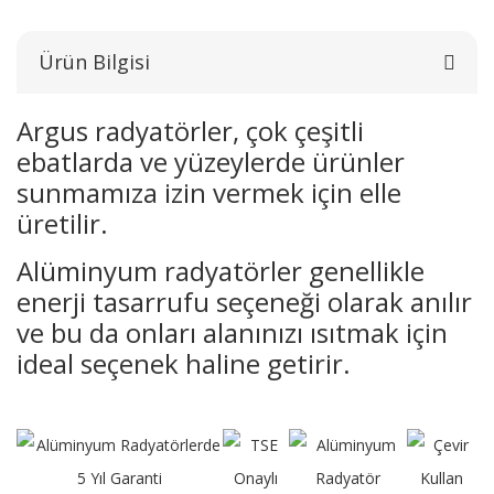
Ürün Bilgisi
Argus radyatörler, çok çeşitli
ebatlarda ve yüzeylerde ürünler
sunmamıza izin vermek için elle
üretilir.
Alüminyum radyatörler genellikle
enerji tasarrufu seçeneği olarak anılır
ve bu da onları alanınızı ısıtmak için
ideal seçenek haline getirir.