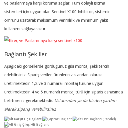
ve paslanmaya karşı koruma sağlar. Tüm dolaylı ısıtma
sistemleri için uygun olan Sentinel X100 Inhibitor, sistemin
ömrünü uzatarak maksimum verimlilik ve minimum yakıt
kullanımı sağlayacaktır.
Bağlantı Şekilleri
Aşağıdaki görsellerde gördüğünüz gibi montaj şekli tercih
edebilirsiniz. Sipariş verilen ürünleriniz standart olarak
üretilmektedir. 1,2 ve 3 numaralı montaj türüne uygun
üretilmektedir. 4 ve 5 numaralı montaj türü için sipariş esnasında
belirtmeniz gerekmektedir.
Ustanızdan ya da bizden yardım
alarak sipariş verebilirsiniz