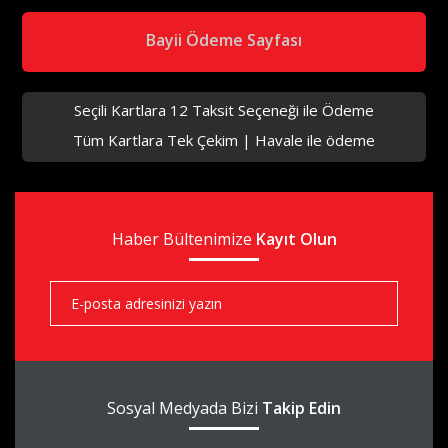
Bayii Ödeme Sayfası
Seçili Kartlara 12 Taksit Seçeneği ile Ödeme
Tüm Kartlara Tek Çekim | Havale ile ödeme
aks
Haber Bültenimize
aks
Kayıt Olun
aks
Sosyal Medyada Bizi
Takip Edin