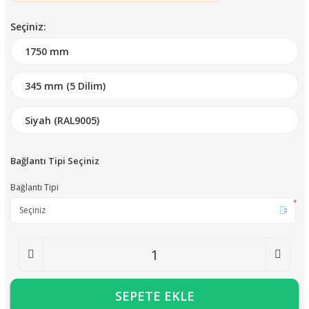
Seçiniz:
Bağlantı Tipi Seçiniz
Bağlantı Tipi
*
SEPETE EKLE