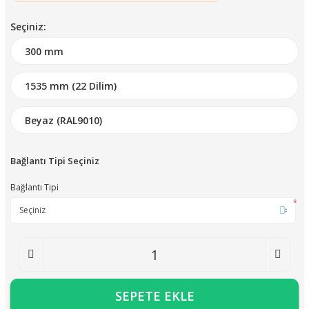
Seçiniz:
Bağlantı Tipi Seçiniz
Bağlantı Tipi
*
SEPETE EKLE