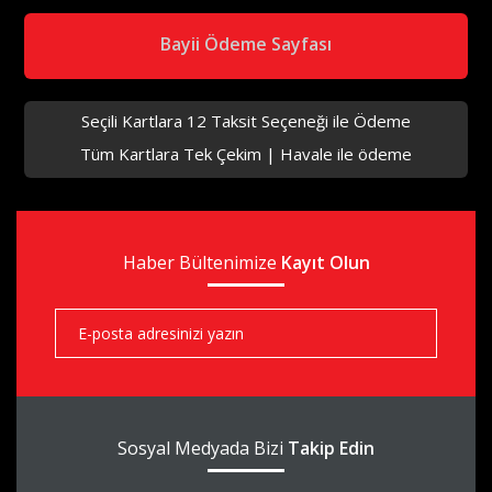
Bayii Ödeme Sayfası
Seçili Kartlara 12 Taksit Seçeneği ile Ödeme
Tüm Kartlara Tek Çekim | Havale ile ödeme
aks
Haber Bültenimize
aks
Kayıt Olun
aks
Sosyal Medyada Bizi
Takip Edin