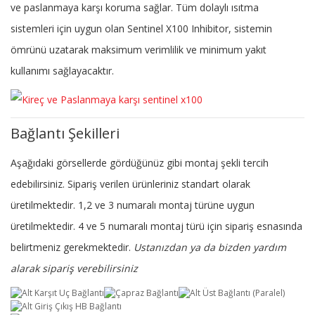
ve paslanmaya karşı koruma sağlar. Tüm dolaylı ısıtma
sistemleri için uygun olan Sentinel X100 Inhibitor, sistemin
ömrünü uzatarak maksimum verimlilik ve minimum yakıt
kullanımı sağlayacaktır.
Bağlantı Şekilleri
Aşağıdaki görsellerde gördüğünüz gibi montaj şekli tercih
edebilirsiniz. Sipariş verilen ürünleriniz standart olarak
üretilmektedir. 1,2 ve 3 numaralı montaj türüne uygun
üretilmektedir. 4 ve 5 numaralı montaj türü için sipariş esnasında
belirtmeniz gerekmektedir.
Ustanızdan ya da bizden yardım
alarak sipariş verebilirsiniz