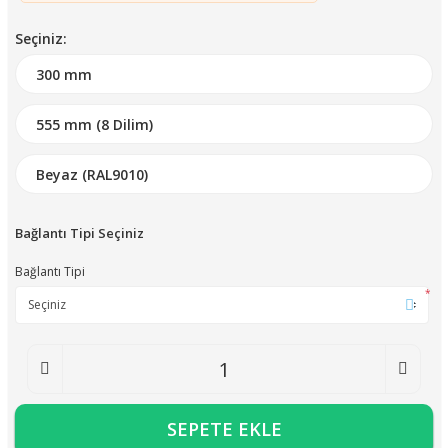
Seçiniz:
Bağlantı Tipi Seçiniz
Bağlantı Tipi
*
SEPETE EKLE