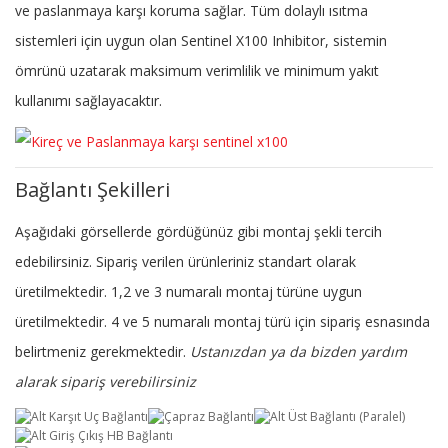
ve paslanmaya karşı koruma sağlar. Tüm dolaylı ısıtma
sistemleri için uygun olan Sentinel X100 Inhibitor, sistemin
ömrünü uzatarak maksimum verimlilik ve minimum yakıt
kullanımı sağlayacaktır.
Bağlantı Şekilleri
Aşağıdaki görsellerde gördüğünüz gibi montaj şekli tercih
edebilirsiniz. Sipariş verilen ürünleriniz standart olarak
üretilmektedir. 1,2 ve 3 numaralı montaj türüne uygun
üretilmektedir. 4 ve 5 numaralı montaj türü için sipariş esnasında
belirtmeniz gerekmektedir.
Ustanızdan ya da bizden yardım
alarak sipariş verebilirsiniz