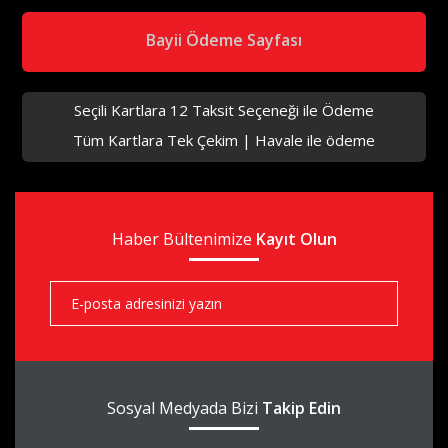
Bayii Ödeme Sayfası
Seçili Kartlara 12 Taksit Seçeneği ile Ödeme
Tüm Kartlara Tek Çekim | Havale ile ödeme
aks
Haber Bültenimize
aks
Kayıt Olun
aks
Sosyal Medyada Bizi
Takip Edin