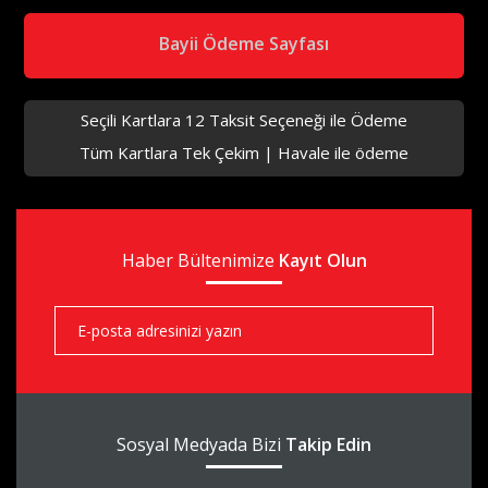
Bayii Ödeme Sayfası
Seçili Kartlara 12 Taksit Seçeneği ile Ödeme
Tüm Kartlara Tek Çekim | Havale ile ödeme
aks
Haber Bültenimize
aks
Kayıt Olun
aks
Sosyal Medyada Bizi
Takip Edin