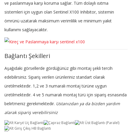
ve paslanmaya karşı koruma sağlar. Tüm dolaylı ısıtma
sistemleri için uygun olan Sentinel X100 Inhibitor, sistemin
ömrünü uzatarak maksimum verimlilik ve minimum yakıt
kullanımı sağlayacaktır.
Bağlantı Şekilleri
Aşağıdaki görsellerde gördüğünüz gibi montaj şekli tercih
edebilirsiniz. Sipariş verilen ürünleriniz standart olarak
üretilmektedir. 1,2 ve 3 numaralı montaj türüne uygun
üretilmektedir. 4 ve 5 numaralı montaj türü için sipariş esnasında
belirtmeniz gerekmektedir.
Ustanızdan ya da bizden yardım
alarak sipariş verebilirsiniz