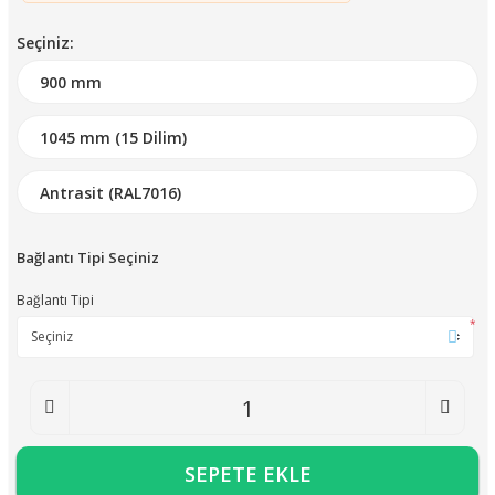
Seçiniz:
Bağlantı Tipi Seçiniz
Bağlantı Tipi
*
SEPETE EKLE