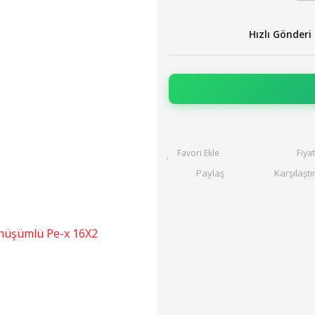
Hızlı Gönderi
Fiya
Paylaş
Karşılaştı