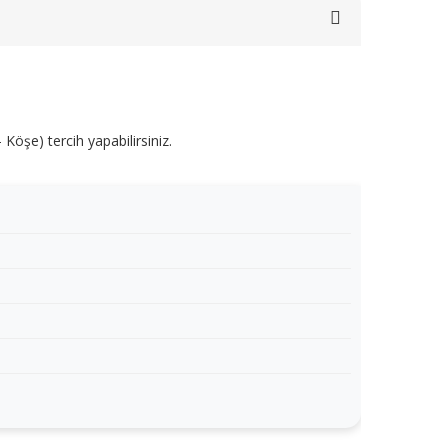
Köşe) tercih yapabilirsiniz.