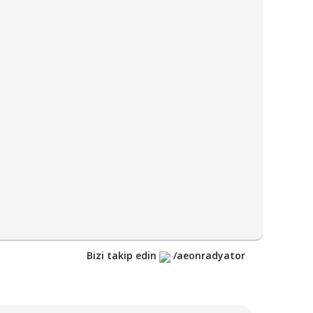
Bizi takip edin
/aeonradyator