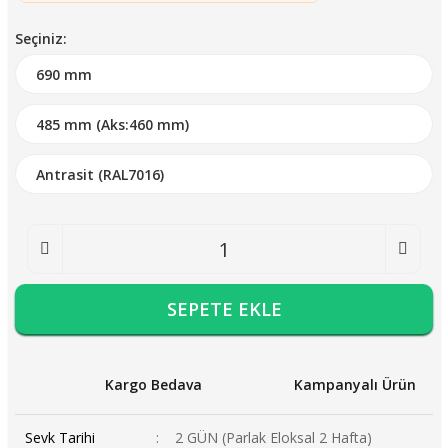
Seçiniz:
SEPETE EKLE
Kargo Bedava
Kampanyalı Ürün
Sevk Tarihi
2 GÜN (Parlak Eloksal 2 Hafta)