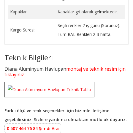
Kapaklar:
Kapaklar gri olarak gelmektedir.
Seçili renkler 2 iş günü (Sorunuz).
Kargo Süresi:
Tüm RAL Renkleri 2-3 hafta.
Teknik Bilgileri
Diana Alüminyum Havlupan
montaj ve teknik resim için
tıklayınız
Farklı ölçü ve renk seçenekleri için bizimle iletişime
geçebilirsiniz. Sizlere yardımcı olmaktan mutluluk duyarız.
0 507 464 76 84 Şimdi Ara