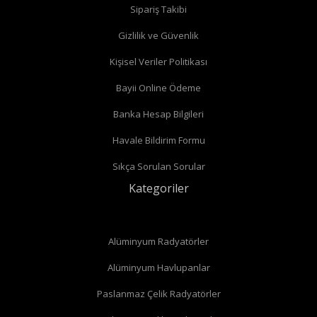
Sipariş Takibi
Gizlilik ve Güvenlik
Kişisel Veriler Politikası
Bayii Online Ödeme
Banka Hesap Bilgileri
Havale Bildirim Formu
Sıkça Sorulan Sorular
Kategoriler
Alüminyum Radyatörler
Alüminyum Havlupanlar
Paslanmaz Çelik Radyatörler