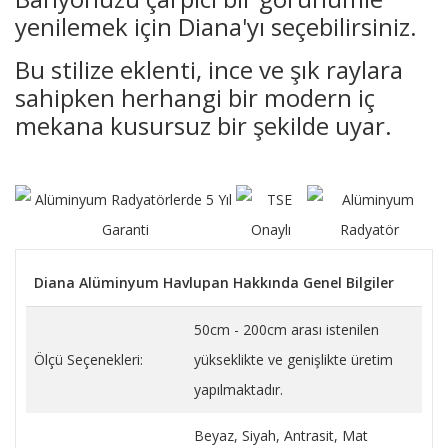
yenilemek için Diana'yı seçebilirsiniz.
Bu stilize eklenti, ince ve şık raylara
sahipken herhangi bir modern iç
mekana kusursuz bir şekilde uyar.
Diana Alüminyum Havlupan Hakkında Genel Bilgiler
50cm - 200cm arası istenilen
Ölçü Seçenekleri:
yükseklikte ve genişlikte üretim
yapılmaktadır.
Beyaz, Siyah, Antrasit, Mat