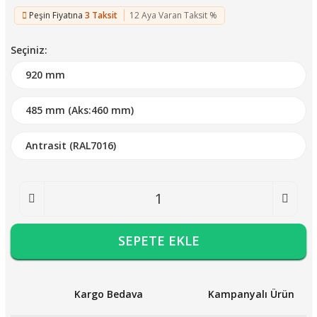
Peşin Fiyatına
3 Taksit
12 Aya Varan Taksit %
Seçiniz:
SEPETE EKLE
Kargo Bedava
Kampanyalı Ürün