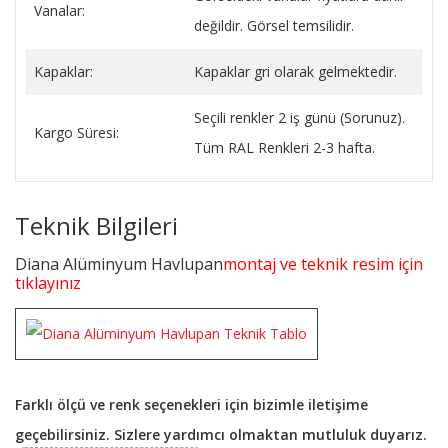
Vanalar:
değildir. Görsel temsilidir.
Kapaklar:
Kapaklar gri olarak gelmektedir.
Seçili renkler 2 iş günü (Sorunuz).
Kargo Süresi:
Tüm RAL Renkleri 2-3 hafta.
Teknik Bilgileri
Diana Alüminyum Havlupan
montaj ve teknik resim için
tıklayınız
Farklı ölçü ve renk seçenekleri için bizimle iletişime
geçebilirsiniz. Sizlere yardımcı olmaktan mutluluk duyarız.