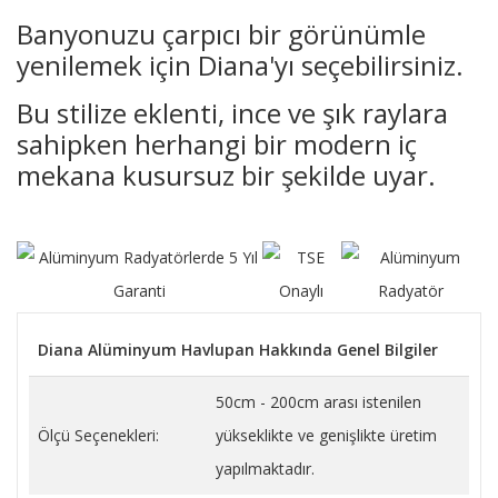
Banyonuzu çarpıcı bir görünümle
yenilemek için Diana'yı seçebilirsiniz.
Bu stilize eklenti, ince ve şık raylara
sahipken herhangi bir modern iç
mekana kusursuz bir şekilde uyar.
Diana Alüminyum Havlupan Hakkında Genel Bilgiler
50cm - 200cm arası istenilen
Ölçü Seçenekleri:
yükseklikte ve genişlikte üretim
yapılmaktadır.