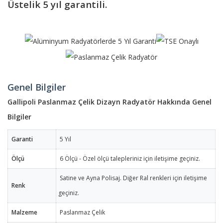
Üstelik 5 yıl garantili.
Genel Bilgiler
Gallipoli Paslanmaz Çelik Dizayn Radyatör Hakkında Genel
Bilgiler
Garanti
5 Yıl
Ölçü
6 Ölçü - Özel ölçü talepleriniz için iletişime geçiniz.
Satine ve Ayna Polisaj. Diğer Ral renkleri için iletişime
Renk
geçiniz.
Malzeme
Paslanmaz Çelik