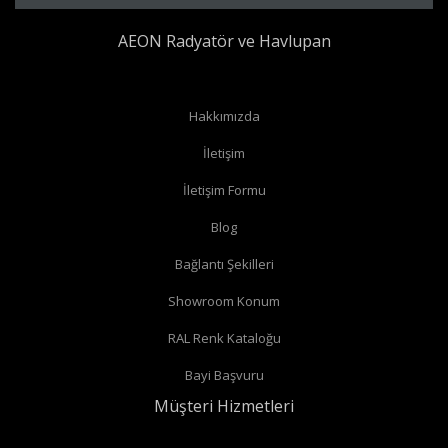
AEON Radyatör ve Havlupan
Hakkımızda
İletişim
İletişim Formu
Blog
Bağlantı Şekilleri
Showroom Konum
RAL Renk Kataloğu
Bayi Başvuru
Müşteri Hizmetleri