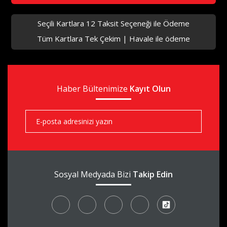
Seçili Kartlara 12 Taksit Seçeneği ile Ödeme
Tüm Kartlara Tek Çekim | Havale ile ödeme
Haber Bültenimize
Kayıt Olun
Sosyal Medyada Bizi
Takip Edin