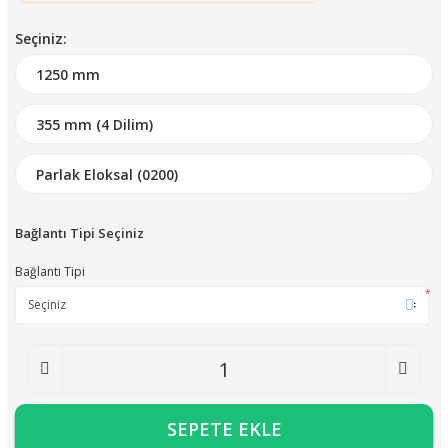
Seçiniz:
Bağlantı Tipi Seçiniz
Bağlantı Tipi
*
SEPETE EKLE