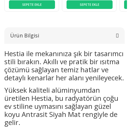
SEPETE EKLE
SEPETE EKLE
Ürün Bilgisi
Hestia ile mekanınıza şık bir tasarımcı
stili bırakın. Akıllı ve pratik bir ısıtma
çözümü sağlayan temiz hatlar ve
detaylı kenarlar her alanı yenileyecek.
Yüksek kaliteli alüminyumdan
üretilen Hestia, bu radyatörün çoğu
ev stiline uymasını sağlayan güzel
koyu Antrasit Siyah Mat rengiyle de
gelir.