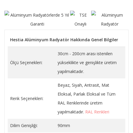
Hestia Alüminyum Radyatör Hakkında Genel Bilgiler
30cm - 200cm arası istenilen
Ölçü Seçenekleri:
yükseklikte ve genişlikte üretim
yapılmaktadır.
Beyaz, Siyah, Antrasit, Mat
Eloksal, Parlak Eloksal ve Tüm
Renk Seçenekleri:
RAL Renklerinde üretim
yapılmaktadır.
RAL Renkleri
Dilim Genişliği:
90mm