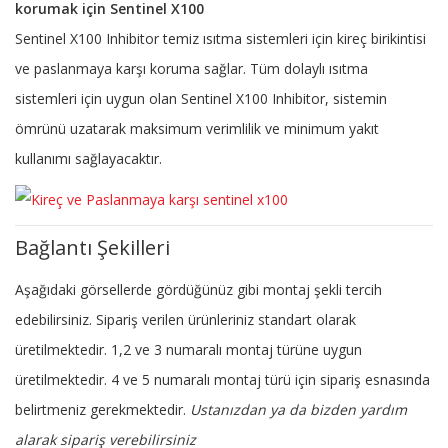
korumak için Sentinel X100
Sentinel X100 Inhibitor temiz ısıtma sistemleri için kireç birikintisi
ve paslanmaya karşı koruma sağlar. Tüm dolaylı ısıtma
sistemleri için uygun olan Sentinel X100 Inhibitor, sistemin
ömrünü uzatarak maksimum verimlilik ve minimum yakıt
kullanımı sağlayacaktır.
Bağlantı Şekilleri
Aşağıdaki görsellerde gördüğünüz gibi montaj şekli tercih
edebilirsiniz. Sipariş verilen ürünleriniz standart olarak
üretilmektedir. 1,2 ve 3 numaralı montaj türüne uygun
üretilmektedir. 4 ve 5 numaralı montaj türü için sipariş esnasında
belirtmeniz gerekmektedir.
Ustanızdan ya da bizden yardım
alarak sipariş verebilirsiniz