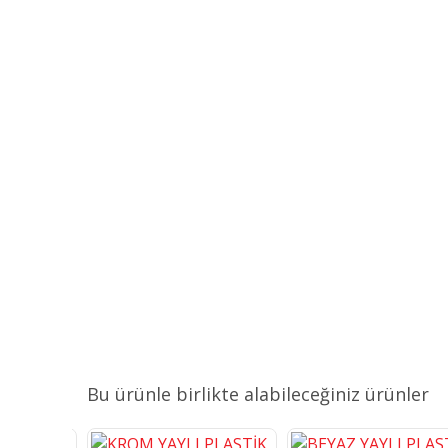
Bu ürünle birlikte alabileceğiniz ürünler