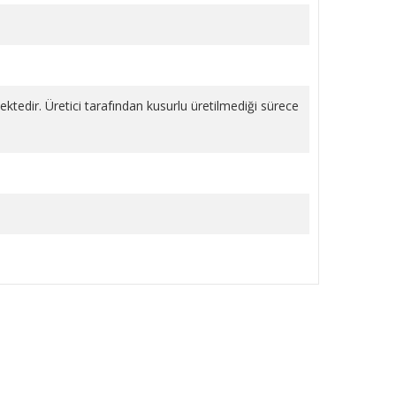
mektedir. Üretici tarafından kusurlu üretilmediği sürece