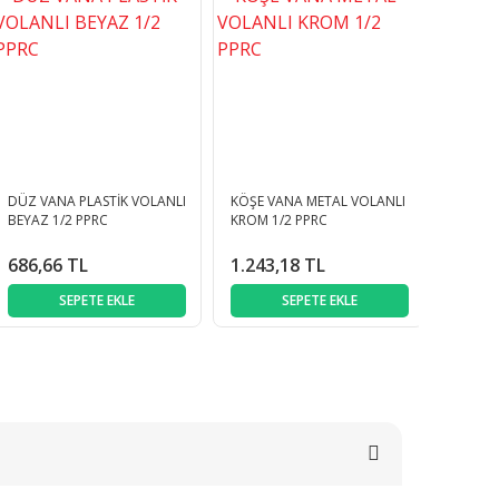
DÜZ VANA PLASTİK VOLANLI
KÖŞE VANA METAL VOLANLI
BEYAZ 1/2 PPRC
KROM 1/2 PPRC
686,66 TL
1.243,18 TL
SEPETE EKLE
SEPETE EKLE