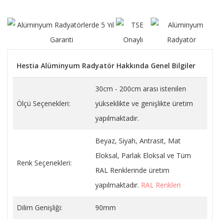
Hestia Alüminyum Radyatör Hakkında Genel Bilgiler
30cm - 200cm arası istenilen
Ölçü Seçenekleri:
yükseklikte ve genişlikte üretim
yapılmaktadır.
Beyaz, Siyah, Antrasit, Mat
Eloksal, Parlak Eloksal ve Tüm
Renk Seçenekleri:
RAL Renklerinde üretim
yapılmaktadır.
RAL Renkleri
Dilim Genişliği:
90mm