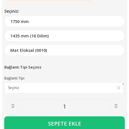
Seçiniz:
Bağlantı Tipi Seçiniz
Bağlantı Tipi
*
SEPETE EKLE