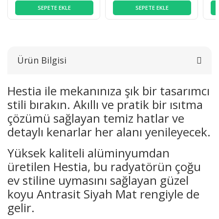
SEPETE EKLE
SEPETE EKLE
Ürün Bilgisi
Hestia ile mekanınıza şık bir tasarımcı
stili bırakın. Akıllı ve pratik bir ısıtma
çözümü sağlayan temiz hatlar ve
detaylı kenarlar her alanı yenileyecek.
Yüksek kaliteli alüminyumdan
üretilen Hestia, bu radyatörün çoğu
ev stiline uymasını sağlayan güzel
koyu Antrasit Siyah Mat rengiyle de
gelir.