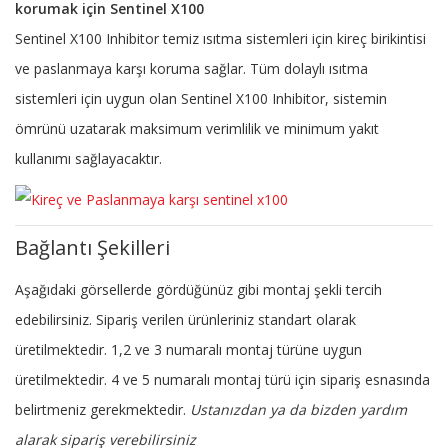
korumak için Sentinel X100
Sentinel X100 Inhibitor temiz ısıtma sistemleri için kireç birikintisi
ve paslanmaya karşı koruma sağlar. Tüm dolaylı ısıtma
sistemleri için uygun olan Sentinel X100 Inhibitor, sistemin
ömrünü uzatarak maksimum verimlilik ve minimum yakıt
kullanımı sağlayacaktır.
Bağlantı Şekilleri
Aşağıdaki görsellerde gördüğünüz gibi montaj şekli tercih
edebilirsiniz. Sipariş verilen ürünleriniz standart olarak
üretilmektedir. 1,2 ve 3 numaralı montaj türüne uygun
üretilmektedir. 4 ve 5 numaralı montaj türü için sipariş esnasında
belirtmeniz gerekmektedir.
Ustanızdan ya da bizden yardım
alarak sipariş verebilirsiniz