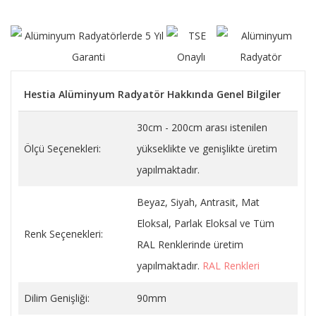
Hestia Alüminyum Radyatör Hakkında Genel Bilgiler
30cm - 200cm arası istenilen
Ölçü Seçenekleri:
yükseklikte ve genişlikte üretim
yapılmaktadır.
Beyaz, Siyah, Antrasit, Mat
Eloksal, Parlak Eloksal ve Tüm
Renk Seçenekleri:
RAL Renklerinde üretim
yapılmaktadır.
RAL Renkleri
Dilim Genişliği:
90mm