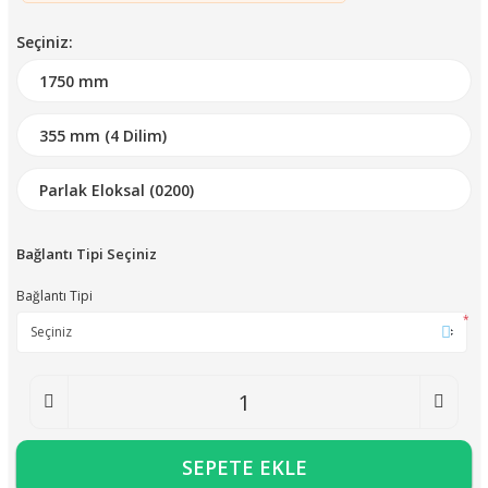
Seçiniz:
Bağlantı Tipi Seçiniz
Bağlantı Tipi
*
SEPETE EKLE