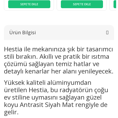
SEPETE EKLE
SEPETE EKLE
Ürün Bilgisi
Hestia ile mekanınıza şık bir tasarımcı
stili bırakın. Akıllı ve pratik bir ısıtma
çözümü sağlayan temiz hatlar ve
detaylı kenarlar her alanı yenileyecek.
Yüksek kaliteli alüminyumdan
üretilen Hestia, bu radyatörün çoğu
ev stiline uymasını sağlayan güzel
koyu Antrasit Siyah Mat rengiyle de
gelir.