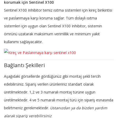
korumak için Sentinel X100
Sentinel X100 Inhibitor temiz ısıtma sistemleri için kireç birikintisi
ve paslanmaya karşı koruma sağlar. Tüm dolaylı ısıtma
sistemleri için uygun olan Sentinel X100 Inhibitor, sistemin
ömrünü uzatarak maksimum verimlilik ve minimum yakıt
kullanımı sağlayacaktır.
Bağlantı Şekilleri
Aşağıdaki görsellerde gördüğünüz gibi montaj şekli tercih
edebilirsiniz. Sipariş verilen ürünleriniz standart olarak
üretilmektedir. 1,2 ve 3 numaralı montaj türüne uygun
üretilmektedir. 4 ve 5 numaralı montaj türü için sipariş esnasında
belirtmeniz gerekmektedir.
Ustanızdan ya da bizden yardım
alarak sipariş verebilirsiniz