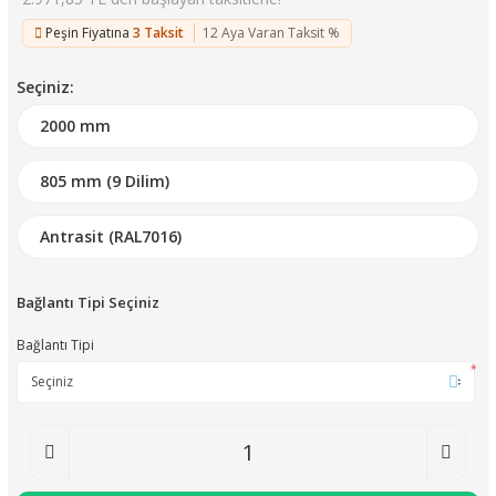
Peşin Fiyatına
3 Taksit
12 Aya Varan Taksit %
Seçiniz:
Bağlantı Tipi Seçiniz
Bağlantı Tipi
*