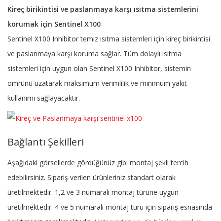
Kireç birikintisi ve paslanmaya karşı ısıtma sistemlerini
korumak için Sentinel X100
Sentinel X100 Inhibitor temiz ısıtma sistemleri için kireç birikintisi
ve paslanmaya karşı koruma sağlar. Tüm dolaylı ısıtma
sistemleri için uygun olan Sentinel X100 Inhibitor, sistemin
ömrünü uzatarak maksimum verimlilik ve minimum yakıt
kullanımı sağlayacaktır.
Bağlantı Şekilleri
Aşağıdaki görsellerde gördüğünüz gibi montaj şekli tercih
edebilirsiniz. Sipariş verilen ürünleriniz standart olarak
üretilmektedir. 1,2 ve 3 numaralı montaj türüne uygun
üretilmektedir. 4 ve 5 numaralı montaj türü için sipariş esnasında