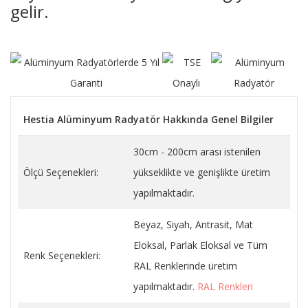
gelir.
Hestia Alüminyum Radyatör Hakkında Genel Bilgiler
30cm - 200cm arası istenilen
Ölçü Seçenekleri:
yükseklikte ve genişlikte üretim
yapılmaktadır.
Beyaz, Siyah, Antrasit, Mat
Eloksal, Parlak Eloksal ve Tüm
Renk Seçenekleri:
RAL Renklerinde üretim
yapılmaktadır.
RAL Renkleri