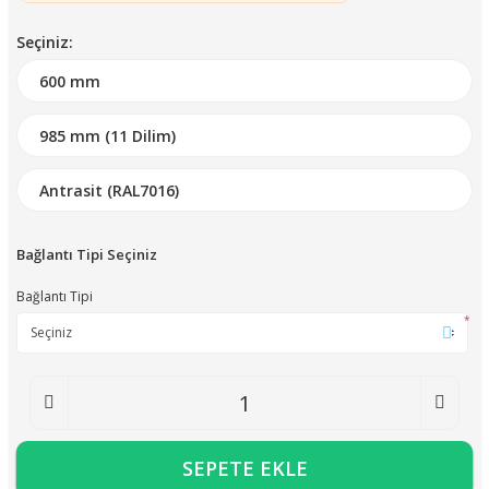
Seçiniz:
Bağlantı Tipi Seçiniz
Bağlantı Tipi
*
SEPETE EKLE