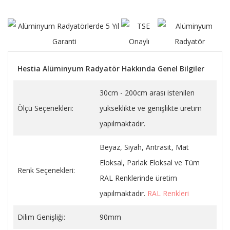
Hestia Alüminyum Radyatör Hakkında Genel Bilgiler
30cm - 200cm arası istenilen
Ölçü Seçenekleri:
yükseklikte ve genişlikte üretim
yapılmaktadır.
Beyaz, Siyah, Antrasit, Mat
Eloksal, Parlak Eloksal ve Tüm
Renk Seçenekleri:
RAL Renklerinde üretim
yapılmaktadır.
RAL Renkleri
Dilim Genişliği:
90mm