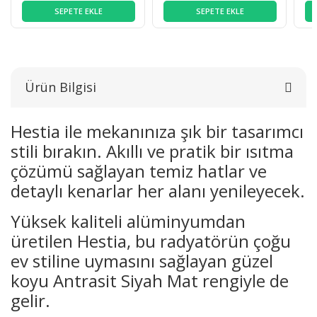
SEPETE EKLE
SEPETE EKLE
Ürün Bilgisi
Hestia ile mekanınıza şık bir tasarımcı
stili bırakın. Akıllı ve pratik bir ısıtma
çözümü sağlayan temiz hatlar ve
detaylı kenarlar her alanı yenileyecek.
Yüksek kaliteli alüminyumdan
üretilen Hestia, bu radyatörün çoğu
ev stiline uymasını sağlayan güzel
koyu Antrasit Siyah Mat rengiyle de
gelir.