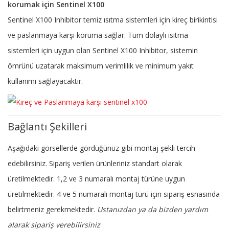
korumak için Sentinel X100
Sentinel X100 Inhibitor temiz ısıtma sistemleri için kireç birikintisi
ve paslanmaya karşı koruma sağlar. Tüm dolaylı ısıtma
sistemleri için uygun olan Sentinel X100 Inhibitor, sistemin
ömrünü uzatarak maksimum verimlilik ve minimum yakıt
kullanımı sağlayacaktır.
Bağlantı Şekilleri
Aşağıdaki görsellerde gördüğünüz gibi montaj şekli tercih
edebilirsiniz. Sipariş verilen ürünleriniz standart olarak
üretilmektedir. 1,2 ve 3 numaralı montaj türüne uygun
üretilmektedir. 4 ve 5 numaralı montaj türü için sipariş esnasında
belirtmeniz gerekmektedir.
Ustanızdan ya da bizden yardım
alarak sipariş verebilirsiniz