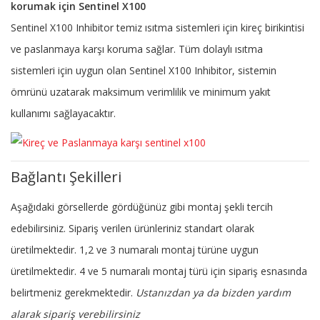
korumak için Sentinel X100
Sentinel X100 Inhibitor temiz ısıtma sistemleri için kireç birikintisi
ve paslanmaya karşı koruma sağlar. Tüm dolaylı ısıtma
sistemleri için uygun olan Sentinel X100 Inhibitor, sistemin
ömrünü uzatarak maksimum verimlilik ve minimum yakıt
kullanımı sağlayacaktır.
Bağlantı Şekilleri
Aşağıdaki görsellerde gördüğünüz gibi montaj şekli tercih
edebilirsiniz. Sipariş verilen ürünleriniz standart olarak
üretilmektedir. 1,2 ve 3 numaralı montaj türüne uygun
üretilmektedir. 4 ve 5 numaralı montaj türü için sipariş esnasında
belirtmeniz gerekmektedir.
Ustanızdan ya da bizden yardım
alarak sipariş verebilirsiniz