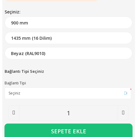
Seçiniz:
Bağlantı Tipi Seçiniz
Bağlantı Tipi
*
SEPETE EKLE