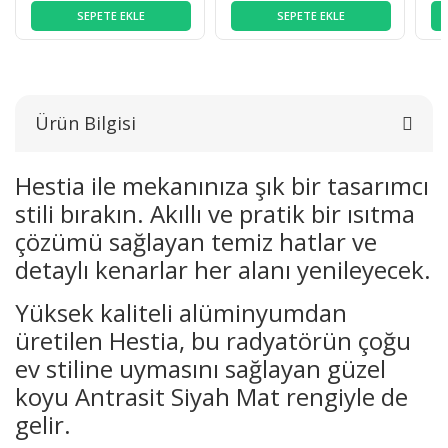
SEPETE EKLE
SEPETE EKLE
Ürün Bilgisi
Hestia ile mekanınıza şık bir tasarımcı
stili bırakın. Akıllı ve pratik bir ısıtma
çözümü sağlayan temiz hatlar ve
detaylı kenarlar her alanı yenileyecek.
Yüksek kaliteli alüminyumdan
üretilen Hestia, bu radyatörün çoğu
ev stiline uymasını sağlayan güzel
koyu Antrasit Siyah Mat rengiyle de
gelir.