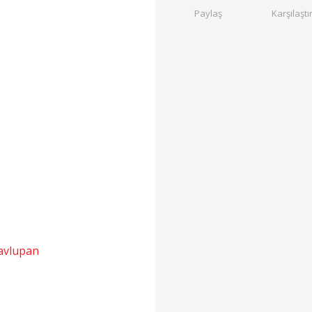
Paylaş
Karşılaştı