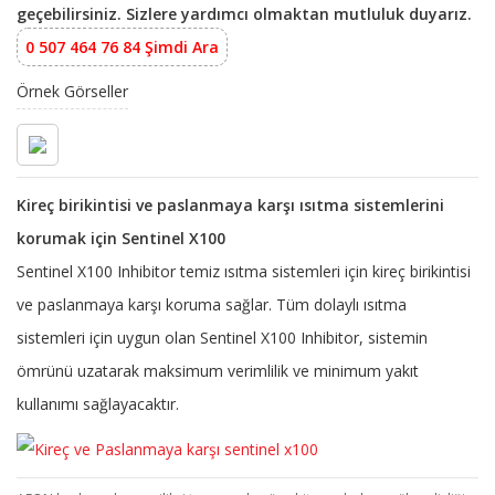
geçebilirsiniz. Sizlere yardımcı olmaktan mutluluk duyarız.
0 507 464 76 84 Şimdi Ara
Örnek Görseller
Kireç birikintisi ve paslanmaya karşı ısıtma sistemlerini
korumak için Sentinel X100
Sentinel X100 Inhibitor temiz ısıtma sistemleri için kireç birikintisi
ve paslanmaya karşı koruma sağlar. Tüm dolaylı ısıtma
sistemleri için uygun olan Sentinel X100 Inhibitor, sistemin
ömrünü uzatarak maksimum verimlilik ve minimum yakıt
kullanımı sağlayacaktır.