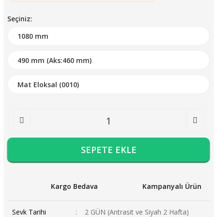
Seçiniz:
SEPETE EKLE
Kargo Bedava
Kampanyalı Ürün
Sevk Tarihi
2 GÜN (Antrasit ve Siyah 2 Hafta)