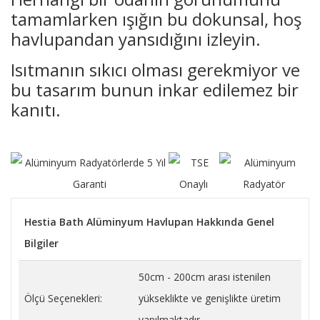
tamamlarken ışığın bu dokunsal, hoş
havlupandan yansıdığını izleyin.
Isıtmanın sıkıcı olması gerekmiyor ve
bu tasarım bunun inkar edilemez bir
kanıtı.
Hestia Bath Alüminyum Havlupan Hakkında Genel
Bilgiler
50cm - 200cm arası istenilen
Ölçü Seçenekleri:
yükseklikte ve genişlikte üretim
yapılmaktadır.