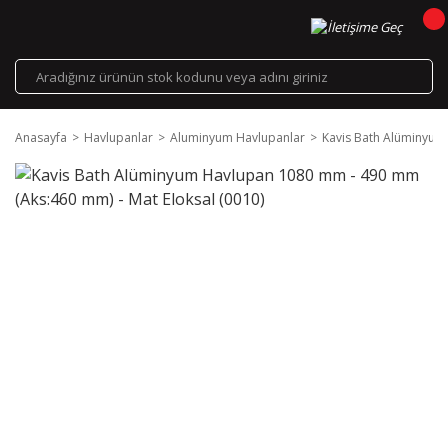
Anasayfa
Havlupanlar
Aluminyum Havlupanlar
Kavis Bath Alüminyum