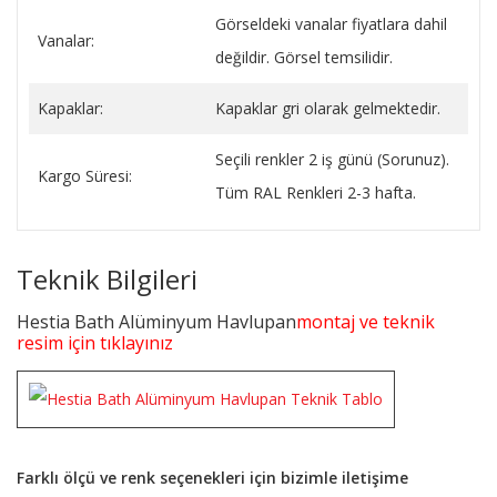
Görseldeki vanalar fiyatlara dahil
Vanalar:
değildir. Görsel temsilidir.
Kapaklar:
Kapaklar gri olarak gelmektedir.
Seçili renkler 2 iş günü (Sorunuz).
Kargo Süresi:
Tüm RAL Renkleri 2-3 hafta.
Teknik Bilgileri
Hestia Bath Alüminyum Havlupan
montaj ve teknik
resim için tıklayınız
Farklı ölçü ve renk seçenekleri için bizimle iletişime