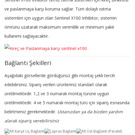
ve paslanmaya karşı koruma sağlar. Tüm dolaylı ısıtma
sistemleri için uygun olan Sentinel X100 Inhibitor, sistemin
ömrünü uzatarak maksimum verimlilik ve minimum yakıt
kullanımı sağlayacaktır.
Bağlantı Şekilleri
Aşağıdaki görsellerde gördüğünüz gibi montaj şekli tercih
edebilirsiniz. Sipariş verilen ürünleriniz standart olarak
üretilmektedir. 1,2 ve 3 numaralı montaj türüne uygun
üretilmektedir. 4 ve 5 numaralı montaj türü için sipariş esnasında
belirtmeniz gerekmektedir.
Ustanızdan ya da bizden yardım
alarak sipariş verebilirsiniz