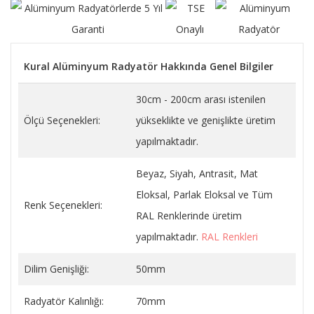
Kural Alüminyum Radyatör Hakkında Genel Bilgiler
30cm - 200cm arası istenilen
Ölçü Seçenekleri:
yükseklikte ve genişlikte üretim
yapılmaktadır.
Beyaz, Siyah, Antrasit, Mat
Eloksal, Parlak Eloksal ve Tüm
Renk Seçenekleri:
RAL Renklerinde üretim
yapılmaktadır.
RAL Renkleri
Dilim Genişliği:
50mm
Radyatör Kalınlığı:
70mm