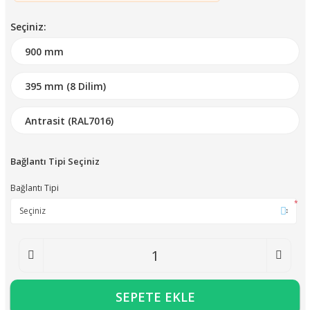
Seçiniz:
Bağlantı Tipi Seçiniz
Bağlantı Tipi
*
SEPETE EKLE