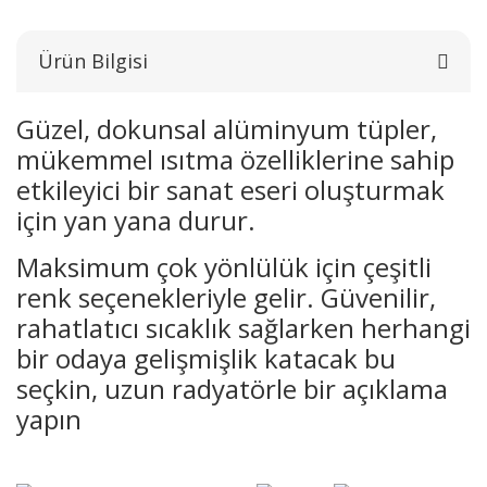
Ürün Bilgisi
Güzel, dokunsal alüminyum tüpler,
mükemmel ısıtma özelliklerine sahip
etkileyici bir sanat eseri oluşturmak
için yan yana durur.
Maksimum çok yönlülük için çeşitli
renk seçenekleriyle gelir. Güvenilir,
rahatlatıcı sıcaklık sağlarken herhangi
bir odaya gelişmişlik katacak bu
seçkin, uzun radyatörle bir açıklama
yapın