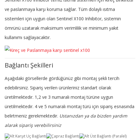
ve paslanmaya karşı koruma sağlar. Tüm dolaylı ısıtma
sistemleri için uygun olan Sentinel X100 Inhibitor, sistemin
ömrünü uzatarak maksimum verimlilik ve minimum yakıt
kullanımı sağlayacaktır.
Bağlantı Şekilleri
Aşağıdaki görsellerde gördüğünüz gibi montaj şekli tercih
edebilirsiniz. Sipariş verilen ürünleriniz standart olarak
üretilmektedir. 1,2 ve 3 numaralı montaj türüne uygun
üretilmektedir. 4 ve 5 numaralı montaj türü için sipariş esnasında
belirtmeniz gerekmektedir.
Ustanızdan ya da bizden yardım
alarak sipariş verebilirsiniz