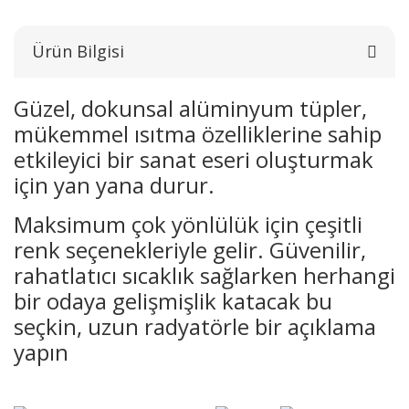
Ürün Bilgisi
Güzel, dokunsal alüminyum tüpler,
mükemmel ısıtma özelliklerine sahip
etkileyici bir sanat eseri oluşturmak
için yan yana durur.
Maksimum çok yönlülük için çeşitli
renk seçenekleriyle gelir. Güvenilir,
rahatlatıcı sıcaklık sağlarken herhangi
bir odaya gelişmişlik katacak bu
seçkin, uzun radyatörle bir açıklama
yapın