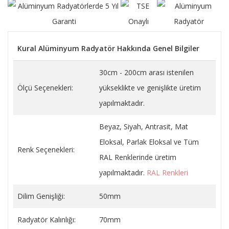
Kural Alüminyum Radyatör Hakkında Genel Bilgiler
30cm - 200cm arası istenilen
Ölçü Seçenekleri:
yükseklikte ve genişlikte üretim
yapılmaktadır.
Beyaz, Siyah, Antrasit, Mat
Eloksal, Parlak Eloksal ve Tüm
Renk Seçenekleri:
RAL Renklerinde üretim
yapılmaktadır.
RAL Renkleri
Dilim Genişliği:
50mm
Radyatör Kalınlığı:
70mm