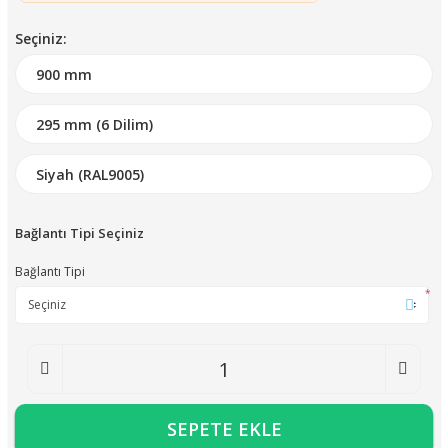
Seçiniz:
Bağlantı Tipi Seçiniz
Bağlantı Tipi
*
SEPETE EKLE