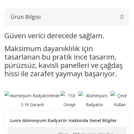
Ürün Bilgisi
Güven verici derecede sağlam.
Maksimum dayanıklılık için
tasarlanan bu pratik ince tasarım,
pürüzsüz, kavisli panelleri ve çağdaş
hissi ile zarafet yaymayı başarıyor.
Luvre Alüminyum Radyatör Hakkında Genel Bilgiler