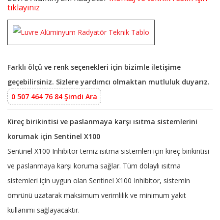
tıklayınız
Farklı ölçü ve renk seçenekleri için bizimle iletişime
geçebilirsiniz. Sizlere yardımcı olmaktan mutluluk duyarız.
0 507 464 76 84 Şimdi Ara
Kireç birikintisi ve paslanmaya karşı ısıtma sistemlerini
korumak için Sentinel X100
Sentinel X100 Inhibitor temiz ısıtma sistemleri için kireç birikintisi
ve paslanmaya karşı koruma sağlar. Tüm dolaylı ısıtma
sistemleri için uygun olan Sentinel X100 Inhibitor, sistemin
ömrünü uzatarak maksimum verimlilik ve minimum yakıt
kullanımı sağlayacaktır.