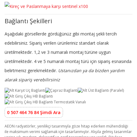
Bağlantı Şekilleri
Aşağıdaki görsellerde gördüğünüz gibi montaj şekli tercih
edebilirsiniz. Sipariş verilen ürünleriniz standart olarak
üretilmektedir. 1,2 ve 3 numaralı montaj türüne uygun
üretilmektedir. 4 ve 5 numaralı montaj türü için sipariş esnasında
belirtmeniz gerekmektedir.
Ustanızdan ya da bizden yardım
alarak sipariş verebilirsiniz
0 507 464 76 84 Şimdi Ara
AEON radyatörler, yenilikçi tasarımıyla göze hitap ederken mühendisliği
ile maksimum verimi sağlamak için tasarlanmıştır. Alışıla gelmiş tasarımlar