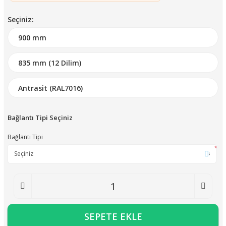
Seçiniz:
Bağlantı Tipi Seçiniz
Bağlantı Tipi
*
SEPETE EKLE