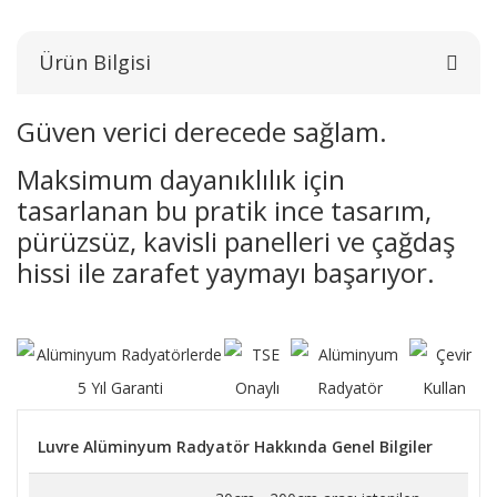
Ürün Bilgisi
Güven verici derecede sağlam.
Maksimum dayanıklılık için
tasarlanan bu pratik ince tasarım,
pürüzsüz, kavisli panelleri ve çağdaş
hissi ile zarafet yaymayı başarıyor.
Luvre Alüminyum Radyatör Hakkında Genel Bilgiler