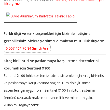
tıklayınız
Farklı ölçü ve renk seçenekleri için bizimle iletişime
geçebilirsiniz. Sizlere yardımcı olmaktan mutluluk duyarız.
0 507 464 76 84 Şimdi Ara
Kireç birikintisi ve paslanmaya karşı ısıtma sistemlerini
korumak için Sentinel X100
Sentinel X100 Inhibitor temiz ısıtma sistemleri için kireç birikintisi
ve paslanmaya karşı koruma sağlar. Tüm dolaylı ısıtma
sistemleri için uygun olan Sentinel X100 Inhibitor, sistemin
ömrünü uzatarak maksimum verimlilik ve minimum yakıt
kullanımı sağlayacaktır.