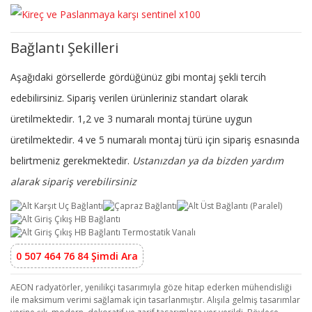
Bağlantı Şekilleri
Aşağıdaki görsellerde gördüğünüz gibi montaj şekli tercih
edebilirsiniz. Sipariş verilen ürünleriniz standart olarak
üretilmektedir. 1,2 ve 3 numaralı montaj türüne uygun
üretilmektedir. 4 ve 5 numaralı montaj türü için sipariş esnasında
belirtmeniz gerekmektedir.
Ustanızdan ya da bizden yardım
alarak sipariş verebilirsiniz
0 507 464 76 84 Şimdi Ara
AEON radyatörler, yenilikçi tasarımıyla göze hitap ederken mühendisliği
ile maksimum verimi sağlamak için tasarlanmıştır. Alışıla gelmiş tasarımlar