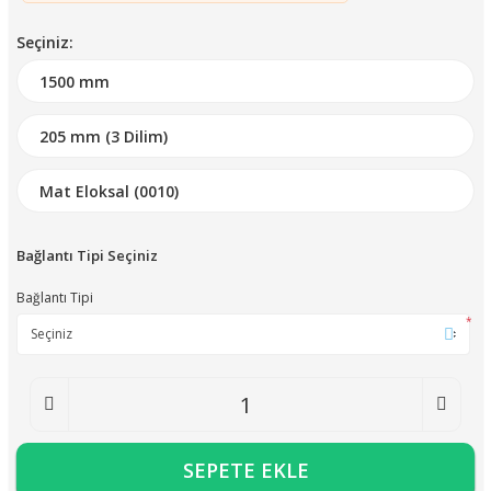
Seçiniz:
Bağlantı Tipi Seçiniz
Bağlantı Tipi
*
SEPETE EKLE