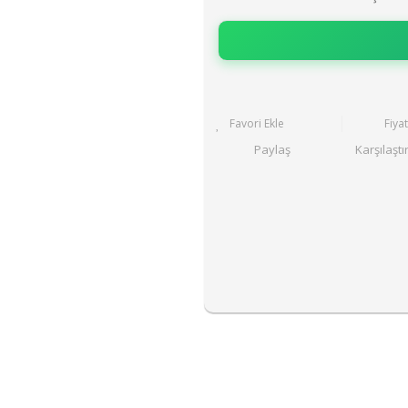
Fiya
Paylaş
Karşılaştı