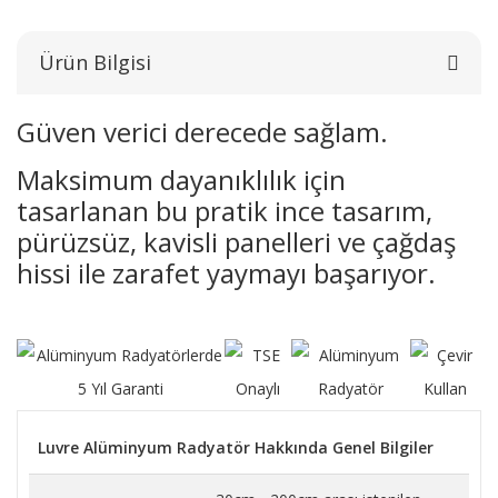
Ürün Bilgisi
Güven verici derecede sağlam.
Maksimum dayanıklılık için
tasarlanan bu pratik ince tasarım,
pürüzsüz, kavisli panelleri ve çağdaş
hissi ile zarafet yaymayı başarıyor.
Luvre Alüminyum Radyatör Hakkında Genel Bilgiler