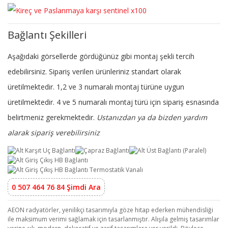
Bağlantı Şekilleri
Aşağıdaki görsellerde gördüğünüz gibi montaj şekli tercih
edebilirsiniz. Sipariş verilen ürünleriniz standart olarak
üretilmektedir. 1,2 ve 3 numaralı montaj türüne uygun
üretilmektedir. 4 ve 5 numaralı montaj türü için sipariş esnasında
belirtmeniz gerekmektedir.
Ustanızdan ya da bizden yardım
alarak sipariş verebilirsiniz
0 507 464 76 84 Şimdi Ara
AEON radyatörler, yenilikçi tasarımıyla göze hitap ederken mühendisliği
ile maksimum verimi sağlamak için tasarlanmıştır. Alışıla gelmiş tasarımlar