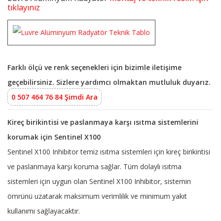
tıklayınız
Farklı ölçü ve renk seçenekleri için bizimle iletişime
geçebilirsiniz. Sizlere yardımcı olmaktan mutluluk duyarız.
0 507 464 76 84 Şimdi Ara
Kireç birikintisi ve paslanmaya karşı ısıtma sistemlerini
korumak için Sentinel X100
Sentinel X100 Inhibitor temiz ısıtma sistemleri için kireç birikintisi
ve paslanmaya karşı koruma sağlar. Tüm dolaylı ısıtma
sistemleri için uygun olan Sentinel X100 Inhibitor, sistemin
ömrünü uzatarak maksimum verimlilik ve minimum yakıt
kullanımı sağlayacaktır.