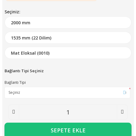
Seçiniz:
Bağlantı Tipi Seçiniz
Bağlantı Tipi
*
SEPETE EKLE