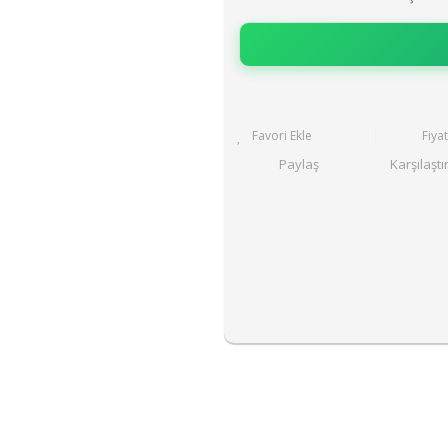
Fiya
Paylaş
Karşılaştı