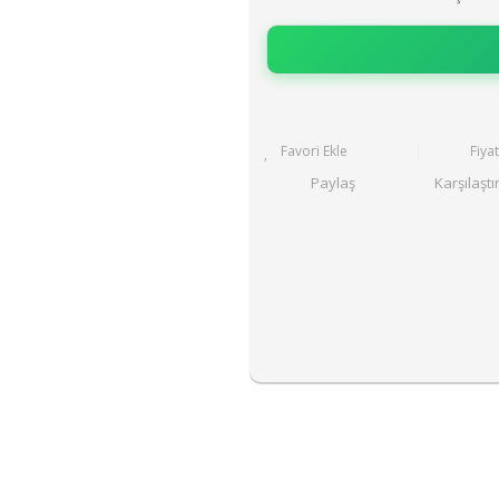
Fiya
Paylaş
Karşılaştı