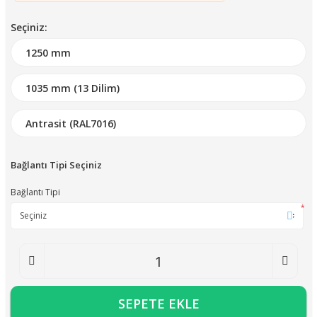
Seçiniz:
Bağlantı Tipi Seçiniz
Bağlantı Tipi
*
SEPETE EKLE