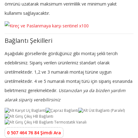
ömrünü uzatarak maksimum verimlilik ve minimum yakıt
kullanımı sağlayacaktır.
Bağlantı Şekilleri
Aşağıdaki görsellerde gördüğünüz gibi montaj şekli tercih
edebilirsiniz. Sipariş verilen ürünleriniz standart olarak
üretilmektedir. 1,2 ve 3 numaralı montaj türüne uygun
üretilmektedir. 4 ve 5 numaralı montaj türü için sipariş esnasında
belirtmeniz gerekmektedir.
Ustanızdan ya da bizden yardım
alarak sipariş verebilirsiniz
0 507 464 76 84 Şimdi Ara