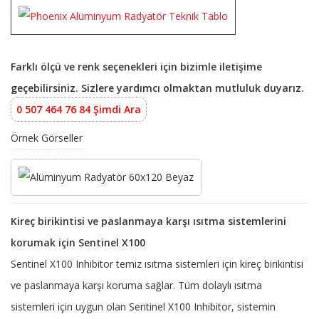
Farklı ölçü ve renk seçenekleri için bizimle iletişime
geçebilirsiniz. Sizlere yardımcı olmaktan mutluluk duyarız.
0 507 464 76 84 Şimdi Ara
Örnek Görseller
Kireç birikintisi ve paslanmaya karşı ısıtma sistemlerini
korumak için Sentinel X100
Sentinel X100 Inhibitor temiz ısıtma sistemleri için kireç birikintisi
ve paslanmaya karşı koruma sağlar. Tüm dolaylı ısıtma
sistemleri için uygun olan Sentinel X100 Inhibitor, sistemin