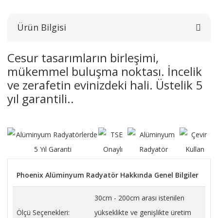
Ürün Bilgisi
Cesur tasarımların birleşimi,
mükemmel buluşma noktası. İncelik
ve zerafetin evinizdeki hali. Üstelik 5
yıl garantili..
Phoenix Alüminyum Radyatör Hakkında Genel Bilgiler
30cm - 200cm arası istenilen
Ölçü Seçenekleri:
yükseklikte ve genişlikte üretim