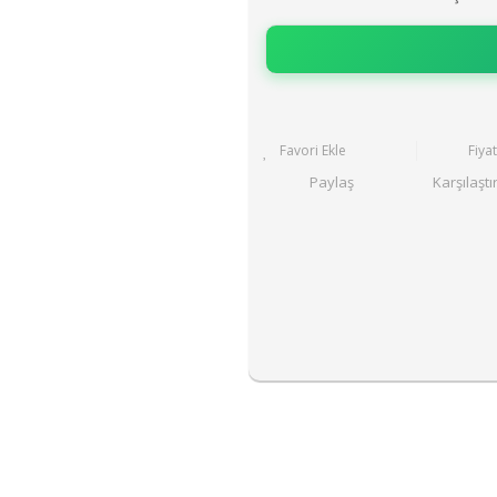
Fiya
Paylaş
Karşılaştı