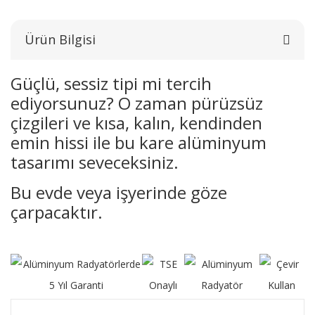
Ürün Bilgisi
Güçlü, sessiz tipi mi tercih
ediyorsunuz? O zaman pürüzsüz
çizgileri ve kısa, kalın, kendinden
emin hissi ile bu kare alüminyum
tasarımı seveceksiniz.
Bu evde veya işyerinde göze
çarpacaktır.