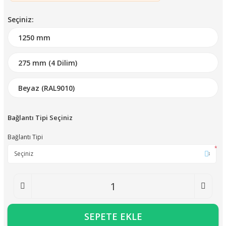
Seçiniz:
Bağlantı Tipi Seçiniz
Bağlantı Tipi
*
SEPETE EKLE