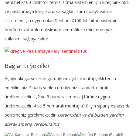
Sentinel X100 Inhibitor temiz ısıtma sistemleri için kireç birikintisi
ve paslanmaya karşı koruma sağlar. Tüm dolaylı ısıtma
sistemleri için uygun olan Sentinel X100 Inhibitor, sistemin
ömrünü uzatarak maksimum verimlilik ve minimum yakıt
kullanımı sağlayacaktır.
Bağlantı Şekilleri
Aşağıdaki görsellerde gördüğünüz gibi montaj şekli tercih
edebilirsiniz. Sipariş verilen ürünleriniz standart olarak
üretilmektedir. 1,2 ve 3 numaralı montaj türüne uygun
üretilmektedir. 4 ve 5 numaralı montaj türü için sipariş esnasında
belirtmeniz gerekmektedir.
Ustanızdan ya da bizden yardım
alarak sipariş verebilirsiniz