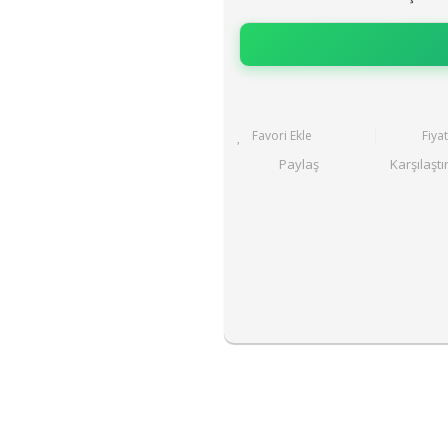
Fiya
Paylaş
Karşılaştı