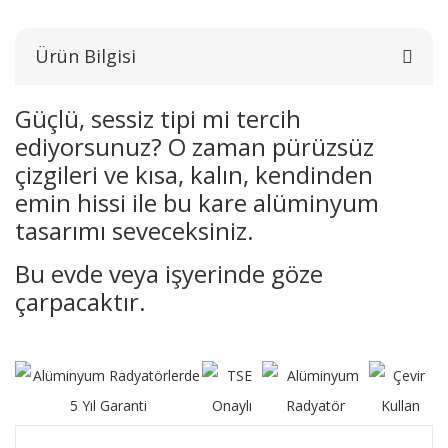
Ürün Bilgisi
Güçlü, sessiz tipi mi tercih
ediyorsunuz? O zaman pürüzsüz
çizgileri ve kısa, kalın, kendinden
emin hissi ile bu kare alüminyum
tasarımı seveceksiniz.
Bu evde veya işyerinde göze
çarpacaktır.