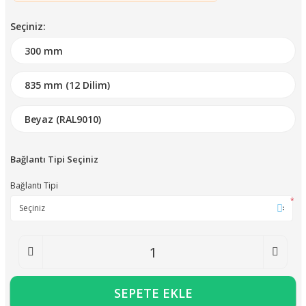
Seçiniz:
Bağlantı Tipi Seçiniz
Bağlantı Tipi
*
SEPETE EKLE