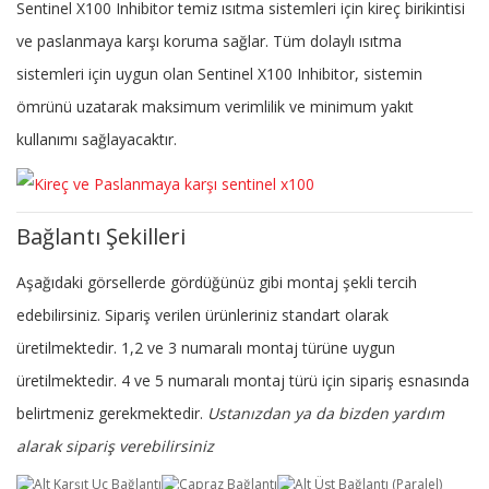
Sentinel X100 Inhibitor temiz ısıtma sistemleri için kireç birikintisi
ve paslanmaya karşı koruma sağlar. Tüm dolaylı ısıtma
sistemleri için uygun olan Sentinel X100 Inhibitor, sistemin
ömrünü uzatarak maksimum verimlilik ve minimum yakıt
kullanımı sağlayacaktır.
Bağlantı Şekilleri
Aşağıdaki görsellerde gördüğünüz gibi montaj şekli tercih
edebilirsiniz. Sipariş verilen ürünleriniz standart olarak
üretilmektedir. 1,2 ve 3 numaralı montaj türüne uygun
üretilmektedir. 4 ve 5 numaralı montaj türü için sipariş esnasında
belirtmeniz gerekmektedir.
Ustanızdan ya da bizden yardım
alarak sipariş verebilirsiniz