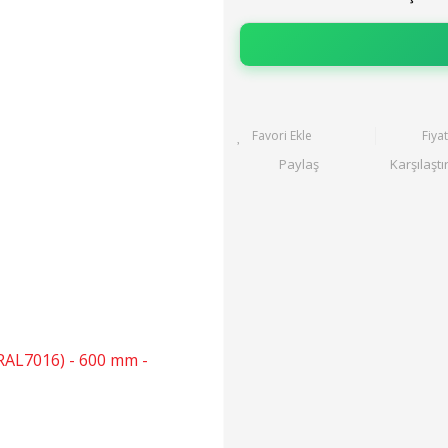
Fiya
Paylaş
Karşılaştı