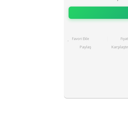
Fiya
Paylaş
Karşılaştı