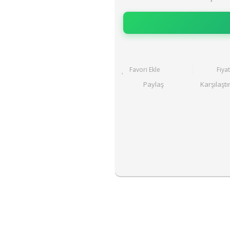
Fiya
Paylaş
Karşılaştı