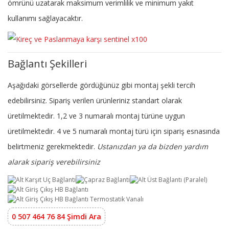
ömrünü uzatarak maksimum verimlilik ve minimum yakıt
kullanımı sağlayacaktır.
Bağlantı Şekilleri
Aşağıdaki görsellerde gördüğünüz gibi montaj şekli tercih
edebilirsiniz. Sipariş verilen ürünleriniz standart olarak
üretilmektedir. 1,2 ve 3 numaralı montaj türüne uygun
üretilmektedir. 4 ve 5 numaralı montaj türü için sipariş esnasında
belirtmeniz gerekmektedir.
Ustanızdan ya da bizden yardım
alarak sipariş verebilirsiniz
0 507 464 76 84 Şimdi Ara