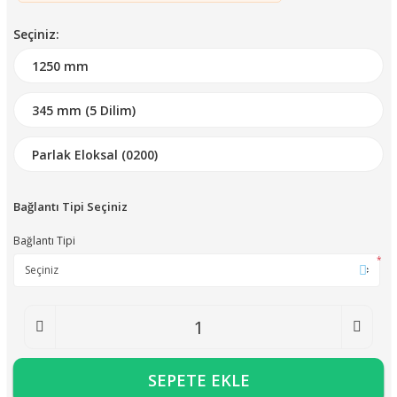
Seçiniz:
Bağlantı Tipi Seçiniz
Bağlantı Tipi
*
SEPETE EKLE