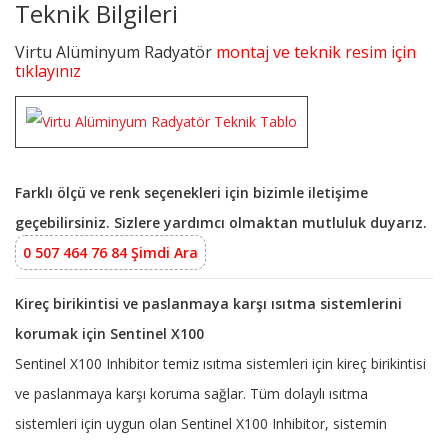
Teknik Bilgileri
Virtu Alüminyum Radyatör
montaj ve teknik resim için
tıklayınız
Farklı ölçü ve renk seçenekleri için bizimle iletişime
geçebilirsiniz. Sizlere yardımcı olmaktan mutluluk duyarız.
0 507 464 76 84 Şimdi Ara
Kireç birikintisi ve paslanmaya karşı ısıtma sistemlerini
korumak için Sentinel X100
Sentinel X100 Inhibitor temiz ısıtma sistemleri için kireç birikintisi
ve paslanmaya karşı koruma sağlar. Tüm dolaylı ısıtma
sistemleri için uygun olan Sentinel X100 Inhibitor, sistemin