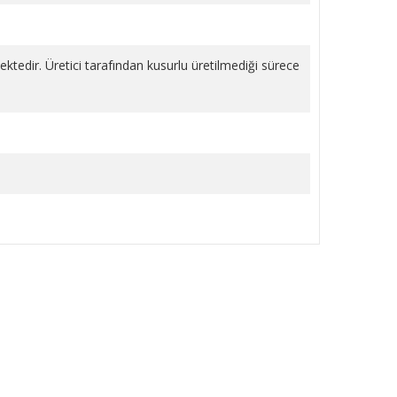
mektedir. Üretici tarafından kusurlu üretilmediği sürece