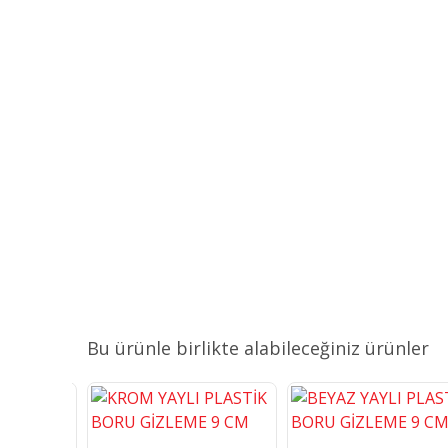
Bu ürünle birlikte alabileceğiniz ürünler