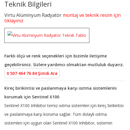
Teknik Bilgileri
Virtu Alüminyum Radyatör
montaj ve teknik resim için
tıklayınız
Farklı ölçü ve renk seçenekleri için bizimle iletişime
geçebilirsiniz. Sizlere yardımcı olmaktan mutluluk duyarız.
0 507 464 76 84 Şimdi Ara
Kireç birikintisi ve paslanmaya karşı ısıtma sistemlerini
korumak için Sentinel X100
Sentinel X100 Inhibitor temiz ısıtma sistemleri için kireç birikintisi
ve paslanmaya karşı koruma sağlar. Tüm dolaylı ısıtma
sistemleri için uygun olan Sentinel X100 Inhibitor, sistemin