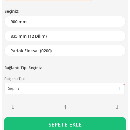
Seçiniz:
Bağlantı Tipi Seçiniz
Bağlantı Tipi
*
SEPETE EKLE