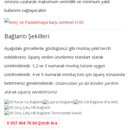
ömrünü uzatarak maksimum verimlilik ve minimum yakıt
kullanımı sağlayacaktır.
Bağlantı Şekilleri
Aşağıdaki görsellerde gördüğünüz gibi montaj şekli tercih
edebilirsiniz. Sipariş verilen ürünleriniz standart olarak
üretilmektedir. 1,2 ve 3 numaralı montaj türüne uygun
üretilmektedir. 4 ve 5 numaralı montaj türü için sipariş esnasında
belirtmeniz gerekmektedir.
Ustanızdan ya da bizden yardım
alarak sipariş verebilirsiniz
0 507 464 76 84 Şimdi Ara