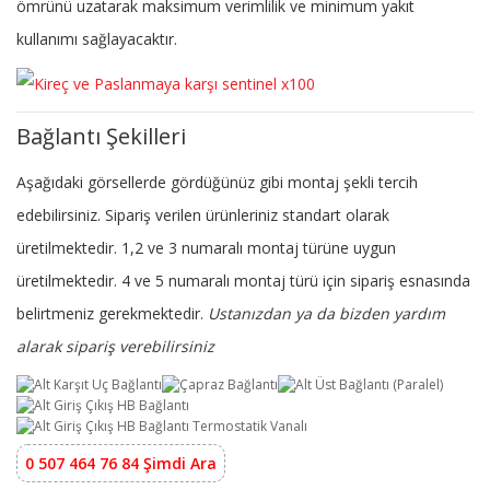
ömrünü uzatarak maksimum verimlilik ve minimum yakıt
kullanımı sağlayacaktır.
Bağlantı Şekilleri
Aşağıdaki görsellerde gördüğünüz gibi montaj şekli tercih
edebilirsiniz. Sipariş verilen ürünleriniz standart olarak
üretilmektedir. 1,2 ve 3 numaralı montaj türüne uygun
üretilmektedir. 4 ve 5 numaralı montaj türü için sipariş esnasında
belirtmeniz gerekmektedir.
Ustanızdan ya da bizden yardım
alarak sipariş verebilirsiniz
0 507 464 76 84 Şimdi Ara