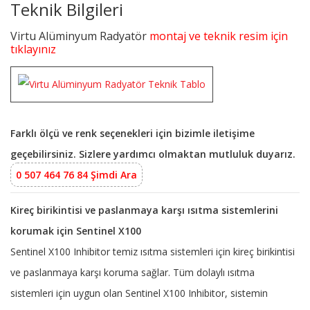
Teknik Bilgileri
Virtu Alüminyum Radyatör
montaj ve teknik resim için
tıklayınız
Farklı ölçü ve renk seçenekleri için bizimle iletişime
geçebilirsiniz. Sizlere yardımcı olmaktan mutluluk duyarız.
0 507 464 76 84 Şimdi Ara
Kireç birikintisi ve paslanmaya karşı ısıtma sistemlerini
korumak için Sentinel X100
Sentinel X100 Inhibitor temiz ısıtma sistemleri için kireç birikintisi
ve paslanmaya karşı koruma sağlar. Tüm dolaylı ısıtma
sistemleri için uygun olan Sentinel X100 Inhibitor, sistemin