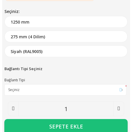
Seçiniz:
Bağlantı Tipi Seçiniz
Bağlantı Tipi
*
SEPETE EKLE