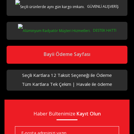
GÜVENLİ ALIŞVERİŞ
DESTEK HATTI
Bayii Ödeme Sayfası
Seçili Kartlara 12 Taksit Seçeneği ile Ödeme
Tüm Kartlara Tek Çekim | Havale ile ödeme
Haber Bültenimize
Kayıt Olun