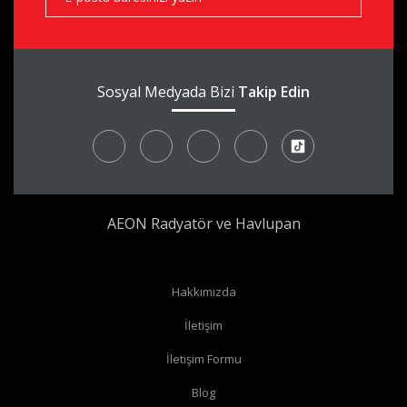
Sosyal Medyada Bizi
Takip Edin
AEON Radyatör ve Havlupan
Hakkımızda
İletişim
İletişim Formu
Blog