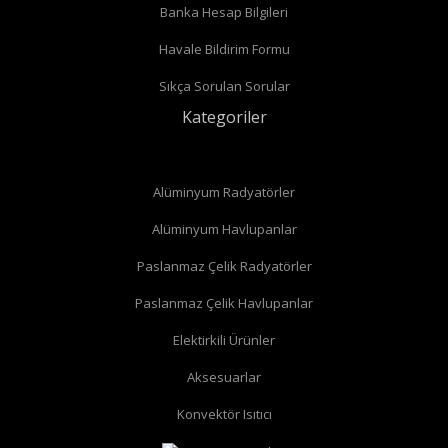
Banka Hesap Bilgileri
Havale Bildirim Formu
Sıkça Sorulan Sorular
Kategoriler
Alüminyum Radyatörler
Alüminyum Havlupanlar
Paslanmaz Çelik Radyatörler
Paslanmaz Çelik Havlupanlar
Elektirkili Ürünler
Aksesuarlar
Konvektör Isıtıcı