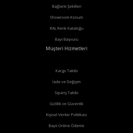
Bağlantı Şekilleri
Showroom Konum
RAL Renk Kataloğu
Bayi Başvuru
Müşteri Hizmetleri
Kargo Takibi
İade ve Değişim
Sipariş Takibi
Gizlilik ve Güvenlik
Kişisel Veriler Politikası
Bayii Online Ödeme