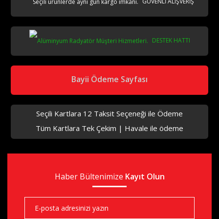
GÜVENLİ ALIŞVERİŞ
DESTEK HATTI
Bayii Ödeme Sayfası
Seçili Kartlara 12 Taksit Seçeneği ile Ödeme
Tüm Kartlara Tek Çekim | Havale ile ödeme
Haber Bültenimize
Kayıt Olun