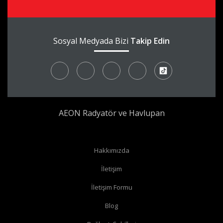
Sosyal Medyada Bizi
Takip Edin
AEON Radyatör ve Havlupan
Hakkımızda
İletişim
İletişim Formu
Blog