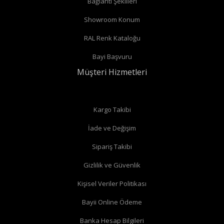
Bağlantı Şekilleri
Showroom Konum
RAL Renk Kataloğu
Bayi Başvuru
Müşteri Hizmetleri
Kargo Takibi
İade ve Değişim
Sipariş Takibi
Gizlilik ve Güvenlik
Kişisel Veriler Politikası
Bayii Online Ödeme
Banka Hesap Bilgileri