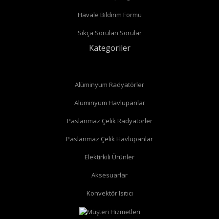
Havale Bildirim Formu
Sıkça Sorulan Sorular
Kategoriler
Alüminyum Radyatörler
Alüminyum Havlupanlar
Paslanmaz Çelik Radyatörler
Paslanmaz Çelik Havlupanlar
Elektirkili Ürünler
Aksesuarlar
Konvektör Isıtıcı