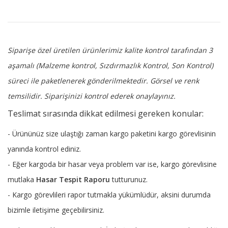
Siparişe özel üretilen ürünlerimiz kalite kontrol tarafından 3
aşamalı (Malzeme kontrol, Sızdırmazlık Kontrol, Son Kontrol)
süreci ile paketlenerek gönderilmektedir.
Görsel ve renk
temsilidir. Siparişinizi kontrol ederek onaylayınız.
Teslimat sırasında dikkat edilmesi gereken konular:
- Ürününüz size ulaştığı zaman kargo paketini kargo görevlisinin
yanında kontrol ediniz.
- Eğer kargoda bir hasar veya problem var ise, kargo görevlisine
mutlaka
Hasar Tespit Raporu
tutturunuz.
- Kargo görevlileri rapor tutmakla yükümlüdür, aksini durumda
bizimle iletişime geçebilirsiniz.