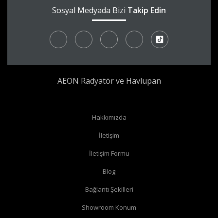
Sosyal Medyada Bizi
Takip Edin
AEON Radyatör ve Havlupan
Hakkımızda
İletişim
İletişim Formu
Blog
Bağlantı Şekilleri
Showroom Konum