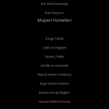
RAL Renk Kataloğu
Bayi Başvuru
Müşteri Hizmetleri
Kargo Takibi
İade ve Değişim
Sipariş Takibi
Gizlilik ve Güvenlik
Kişisel Veriler Politikası
Bayii Online Ödeme
Banka Hesap Bilgileri
Havale Bildirim Formu