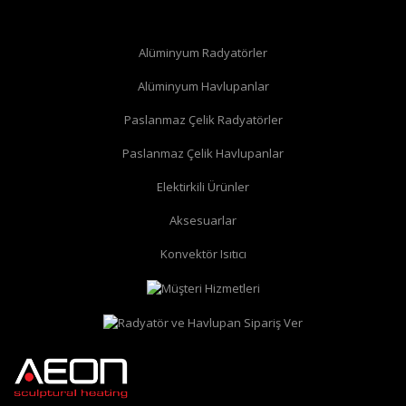
Alüminyum Radyatörler
Alüminyum Havlupanlar
Paslanmaz Çelik Radyatörler
Paslanmaz Çelik Havlupanlar
Elektirkili Ürünler
Aksesuarlar
Konvektör Isıtıcı