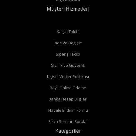
Müşteri Hizmetleri
Kargo Takibi
İade ve Değişim
Sipariş Takibi
Gizlilik ve Güvenlik
Kişisel Veriler Politikası
Bayii Online Ödeme
Banka Hesap Bilgileri
Havale Bildirim Formu
Sıkça Sorulan Sorular
Kategoriler