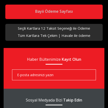
Bayii Ödeme Sayfası
Seçili Kartlara 12 Taksit Seçeneği ile Ödeme
Tüm Kartlara Tek Çekim | Havale ile ödeme
Haber Bültenimize
Kayıt Olun
Sosyal Medyada Bizi
Takip Edin