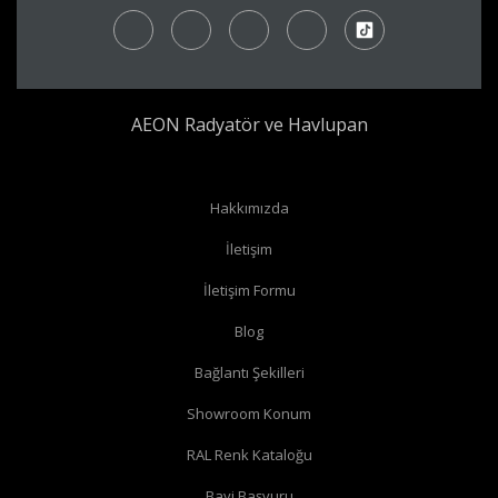
AEON Radyatör ve Havlupan
Hakkımızda
İletişim
İletişim Formu
Blog
Bağlantı Şekilleri
Showroom Konum
RAL Renk Kataloğu
Bayi Başvuru