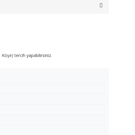
Köşe) tercih yapabilirsiniz.