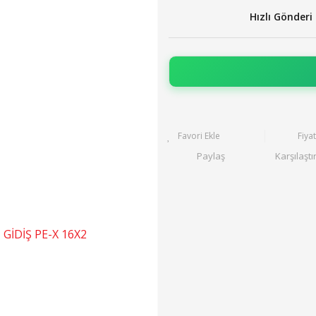
Hızlı Gönderi
Fiya
Paylaş
Karşılaştı