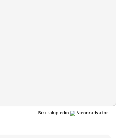
Bizi takip edin
/aeonradyator