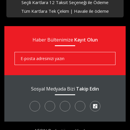
Seçili Kartlara 12 Taksit Seçeneği ile Ödeme
Tüm Kartlara Tek Çekim | Havale ile ödeme
Haber Bültenimize
Kayıt Olun
Sosyal Medyada Bizi
Takip Edin