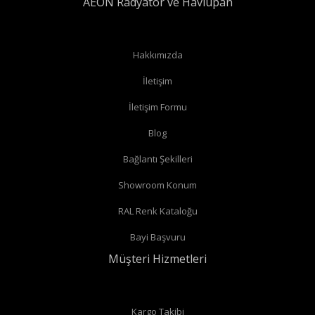
AEON Radyatör ve Havlupan
Hakkımızda
İletişim
İletişim Formu
Blog
Bağlantı Şekilleri
Showroom Konum
RAL Renk Kataloğu
Bayi Başvuru
Müşteri Hizmetleri
Kargo Takibi