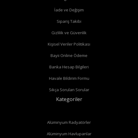
İade ve Değişim
Sipariş Takibi
Gizlilik ve Güvenlik
Kişisel Veriler Politikası
Bayii Online Ödeme
Banka Hesap Bilgileri
Havale Bildirim Formu
Sıkça Sorulan Sorular
Kategoriler
Alüminyum Radyatörler
Alüminyum Havlupanlar