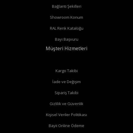
Bağlantı Şekilleri
Showroom Konum
RAL Renk Kataloğu
Bayi Başvuru
Müşteri Hizmetleri
Kargo Takibi
İade ve Değişim
Sipariş Takibi
Gizlilik ve Güvenlik
Kişisel Veriler Politikası
Bayii Online Ödeme