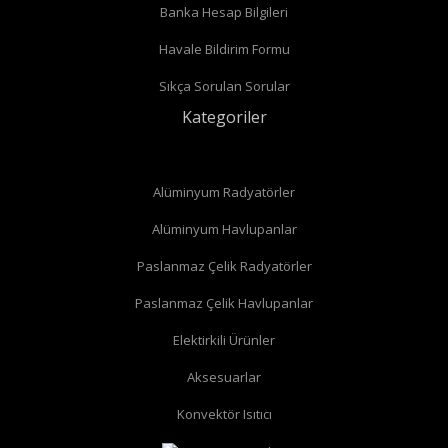
Banka Hesap Bilgileri
Havale Bildirim Formu
Sıkça Sorulan Sorular
Kategoriler
Alüminyum Radyatörler
Alüminyum Havlupanlar
Paslanmaz Çelik Radyatörler
Paslanmaz Çelik Havlupanlar
Elektirkili Ürünler
Aksesuarlar
Konvektör Isıtıcı