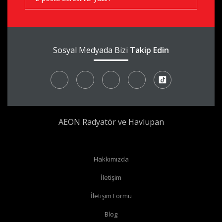
Sosyal Medyada Bizi
Takip Edin
AEON Radyatör ve Havlupan
Hakkımızda
İletişim
İletişim Formu
Blog