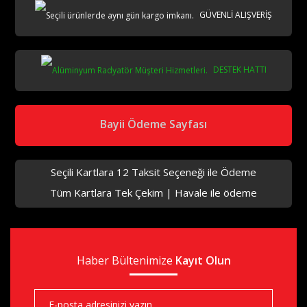
GÜVENLİ ALIŞVERİŞ
DESTEK HATTI
Bayii Ödeme Sayfası
Seçili Kartlara 12 Taksit Seçeneği ile Ödeme
Tüm Kartlara Tek Çekim | Havale ile ödeme
Haber Bültenimize
Kayıt Olun