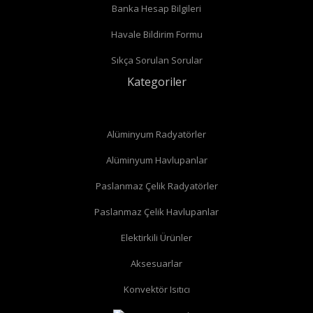
Banka Hesap Bilgileri
Havale Bildirim Formu
Sıkça Sorulan Sorular
Kategoriler
Alüminyum Radyatörler
Alüminyum Havlupanlar
Paslanmaz Çelik Radyatörler
Paslanmaz Çelik Havlupanlar
Elektirkili Ürünler
Aksesuarlar
Konvektör Isıtıcı