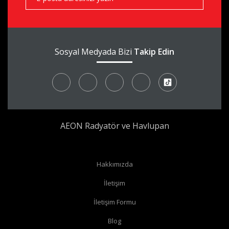
Sosyal Medyada Bizi
Takip Edin
AEON Radyatör ve Havlupan
Hakkımızda
İletişim
İletişim Formu
Blog