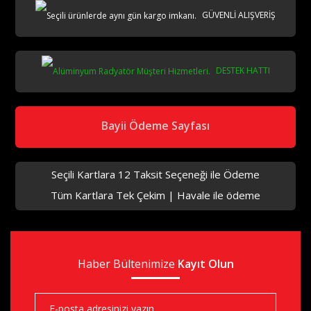
GÜVENLİ ALIŞVERİŞ
DESTEK HATTI
Bayii Ödeme Sayfası
Seçili Kartlara 12 Taksit Seçeneği ile Ödeme
Tüm Kartlara Tek Çekim | Havale ile ödeme
Haber Bültenimize
Kayıt Olun