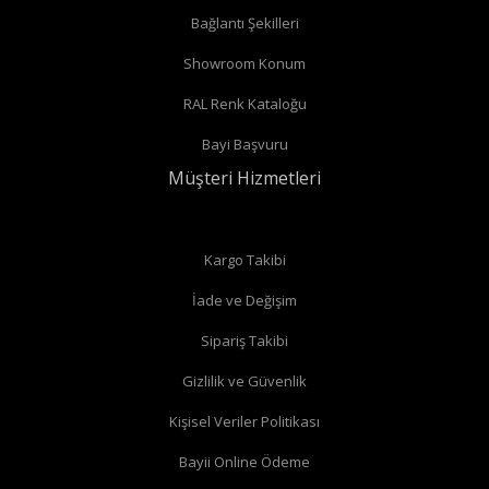
Bağlantı Şekilleri
Showroom Konum
RAL Renk Kataloğu
Bayi Başvuru
Müşteri Hizmetleri
Kargo Takibi
İade ve Değişim
Sipariş Takibi
Gizlilik ve Güvenlik
Kişisel Veriler Politikası
Bayii Online Ödeme