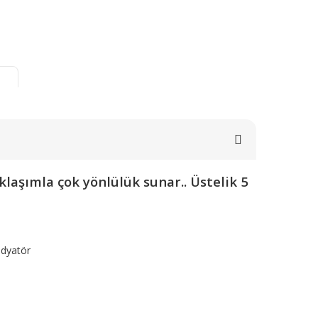
klaşımla çok yönlülük sunar.. Üstelik 5