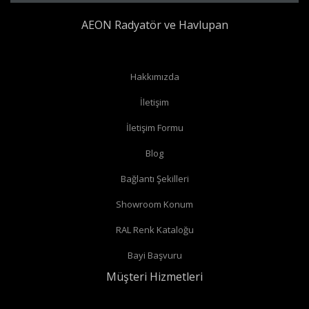
AEON Radyatör ve Havlupan
Hakkımızda
İletişim
İletişim Formu
Blog
Bağlantı Şekilleri
Showroom Konum
RAL Renk Kataloğu
Bayi Başvuru
Müşteri Hizmetleri