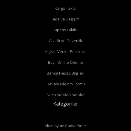
Kargo Takibi
İade ve Değişim
Sipariş Takibi
Gizlilik ve Güvenlik
Kişisel Veriler Politikası
Bayii Online Ödeme
Banka Hesap Bilgileri
Havale Bildirim Formu
Sıkça Sorulan Sorular
Kategoriler
Alüminyum Radyatörler