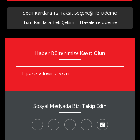
Seçili Kartlara 12 Taksit Seçeneği ile Ödeme
Tüm Kartlara Tek Çekim | Havale ile ödeme
Haber Bültenimize
Kayıt Olun
Sosyal Medyada Bizi
Takip Edin